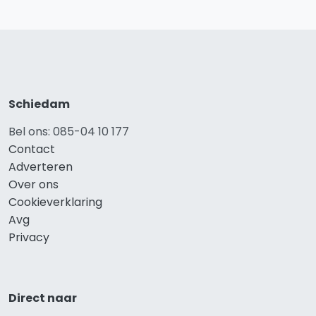
Schiedam
Bel ons: 085-04 10 177
Contact
Adverteren
Over ons
Cookieverklaring
Avg
Privacy
Direct naar