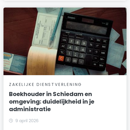
ZAKELIJKE DIENSTVERLENING
Boekhouder in Schiedam en
omgeving: duidelijkheid in je
administratie
9 april 2026