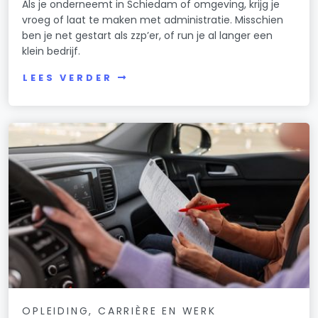
Als je onderneemt in Schiedam of omgeving, krijg je
vroeg of laat te maken met administratie. Misschien
ben je net gestart als zzp’er, of run je al langer een
klein bedrijf.
LEES VERDER
OPLEIDING, CARRIÈRE EN WERK