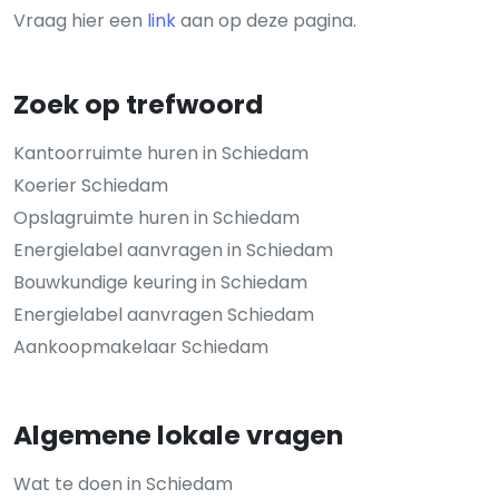
Vraag hier een
link
aan op deze pagina.
Zoek op trefwoord
Kantoorruimte huren in Schiedam
Koerier Schiedam
Opslagruimte huren in Schiedam
Energielabel aanvragen in Schiedam
Bouwkundige keuring in Schiedam
Energielabel aanvragen Schiedam
Aankoopmakelaar Schiedam
Algemene lokale vragen
Wat te doen in Schiedam