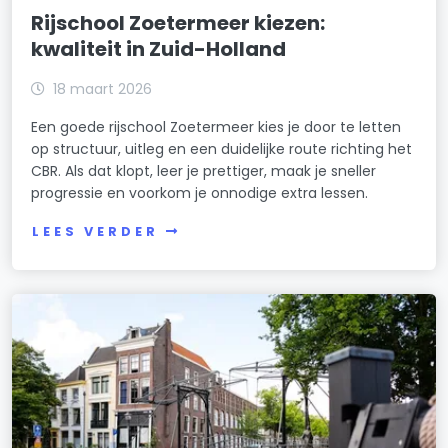
Rijschool Zoetermeer kiezen:
kwaliteit in Zuid-Holland
18 maart 2026
Een goede rijschool Zoetermeer kies je door te letten
op structuur, uitleg en een duidelijke route richting het
CBR. Als dat klopt, leer je prettiger, maak je sneller
progressie en voorkom je onnodige extra lessen.
LEES VERDER