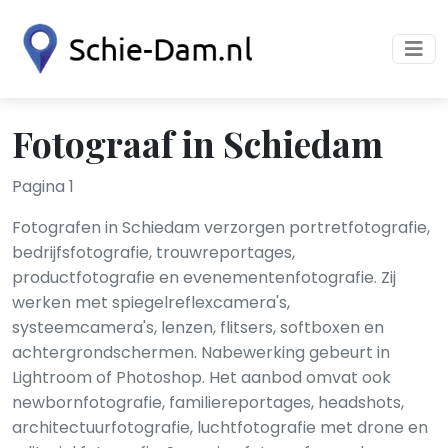
Fotograaf in Schiedam
Pagina 1
Fotografen in Schiedam verzorgen portretfotografie,
bedrijfsfotografie, trouwreportages,
productfotografie en evenementenfotografie. Zij
werken met spiegelreflexcamera's,
systeemcamera's, lenzen, flitsers, softboxen en
achtergrondschermen. Nabewerking gebeurt in
Lightroom of Photoshop. Het aanbod omvat ook
newbornfotografie, familiereportages, headshots,
architectuurfotografie, luchtfotografie met drone en