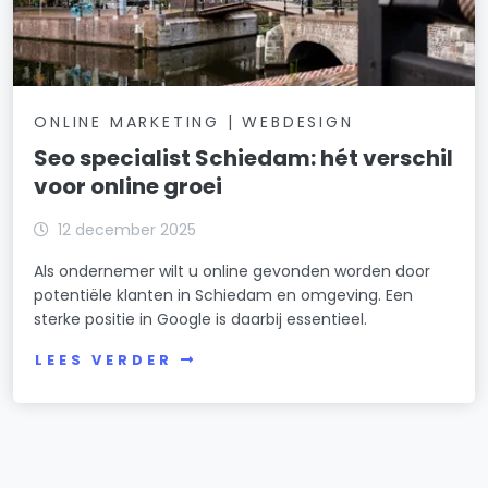
ONLINE MARKETING | WEBDESIGN
Seo specialist Schiedam: hét verschil
voor online groei
12 december 2025
Als ondernemer wilt u online gevonden worden door
potentiële klanten in Schiedam en omgeving. Een
sterke positie in Google is daarbij essentieel.
LEES VERDER