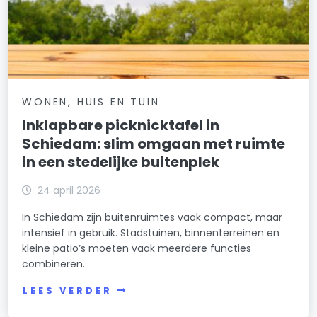
WONEN, HUIS EN TUIN
Inklapbare picknicktafel in
Schiedam: slim omgaan met ruimte
in een stedelijke buitenplek
24 april 2026
In Schiedam zijn buitenruimtes vaak compact, maar
intensief in gebruik. Stadstuinen, binnenterreinen en
kleine patio’s moeten vaak meerdere functies
combineren.
LEES VERDER