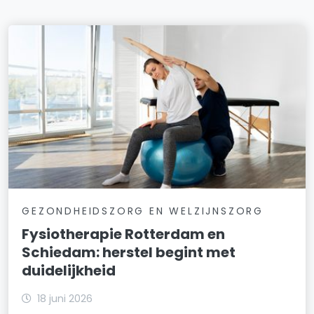
GEZONDHEIDSZORG EN WELZIJNSZORG
Fysiotherapie Rotterdam en
Schiedam: herstel begint met
duidelijkheid
18 juni 2026