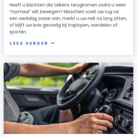
Heeft u klachten die telkens terugkomen zodra u weer
“normaal” wilt bewegen? Misschien voelt uw rug na
een werkdag zwaar aan, merkt u uw nek na lang zitten,
of blijft uw knie gevoelig bij traplopen, wandelen of
sporten.
LEES VERDER