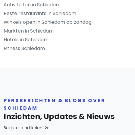
Activiteiten in Schiedam
Beste restaurants in Schiedam
Winkels open in Schiedam op zondag
Markten in Schiedam
Hotels in Schiedam
Fitness Schiedam
PERSBERICHTEN & BLOGS OVER
SCHIEDAM
Inzichten, Updates & Nieuws
Bekijk alle artikelen