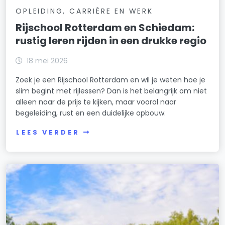
OPLEIDING, CARRIÈRE EN WERK
Rijschool Rotterdam en Schiedam:
rustig leren rijden in een drukke regio
18 mei 2026
Zoek je een Rijschool Rotterdam en wil je weten hoe je
slim begint met rijlessen? Dan is het belangrijk om niet
alleen naar de prijs te kijken, maar vooral naar
begeleiding, rust en een duidelijke opbouw.
LEES VERDER