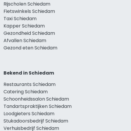
Rijscholen Schiedam
Fietswinkels Schiedam
Taxi Schiedam
Kapper Schiedam
Gezondheid Schiedam
Afvallen Schiedam
Gezond eten Schiedam
Bekend in Schiedam
Restaurants Schiedam
Catering Schiedam
Schoonheidssalon Schiedam
Tandartspraktijken Schiedam
Loodgieters Schiedam
Stukadoorsbedrijf Schiedam
Verhuisbedrijf Schiedam