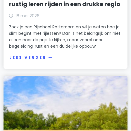
rustig leren rijden in een drukke regio
18 mei 2026
Zoek je een Rijschool Rotterdam en wil je weten hoe je
slim begint met rijlessen? Dan is het belangrijk om niet
alleen naar de prijs te kijken, maar vooral naar
begeleiding, rust en een duidelijke opbouw.
LEES VERDER