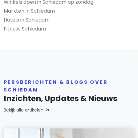
Winkels open in Schiedam op zondag
Markten in Schiedam
Hotels in Schiedam
Fitness Schiedam
PERSBERICHTEN & BLOGS OVER
SCHIEDAM
Inzichten, Updates & Nieuws
Bekijk alle artikelen