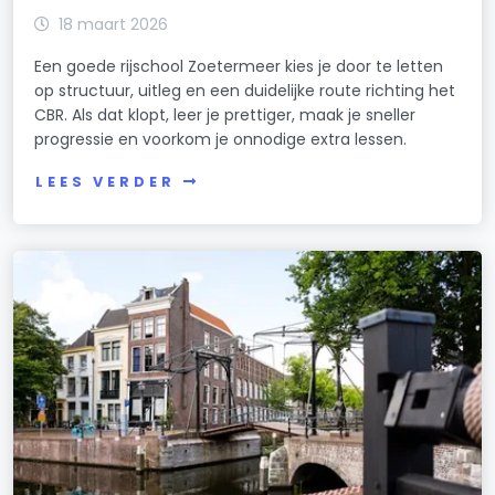
18 maart 2026
Een goede rijschool Zoetermeer kies je door te letten
op structuur, uitleg en een duidelijke route richting het
CBR. Als dat klopt, leer je prettiger, maak je sneller
progressie en voorkom je onnodige extra lessen.
LEES VERDER