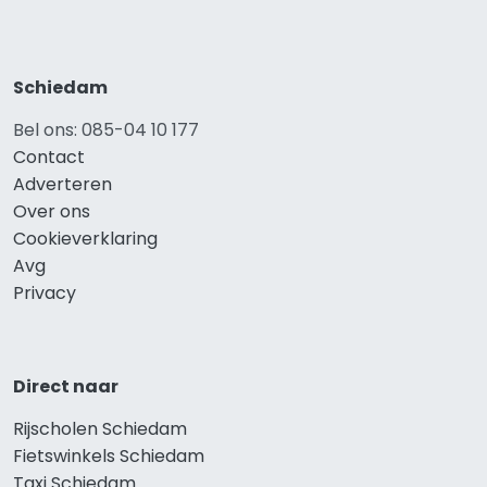
Schiedam
Bel ons: 085-04 10 177
Contact
Adverteren
Over ons
Cookieverklaring
Avg
Privacy
Direct naar
Rijscholen Schiedam
Fietswinkels Schiedam
Taxi Schiedam