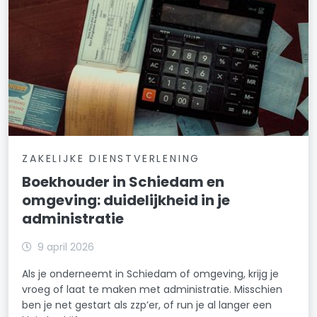
ZAKELIJKE DIENSTVERLENING
Boekhouder in Schiedam en
omgeving: duidelijkheid in je
administratie
9 april 2026
Als je onderneemt in Schiedam of omgeving, krijg je
vroeg of laat te maken met administratie. Misschien
ben je net gestart als zzp’er, of run je al langer een