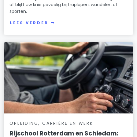
of blijft uw knie gevoelig bij traplopen, wandelen of
sporten.
LEES VERDER
OPLEIDING, CARRIÈRE EN WERK
Rijschool Rotterdam en Schiedam: