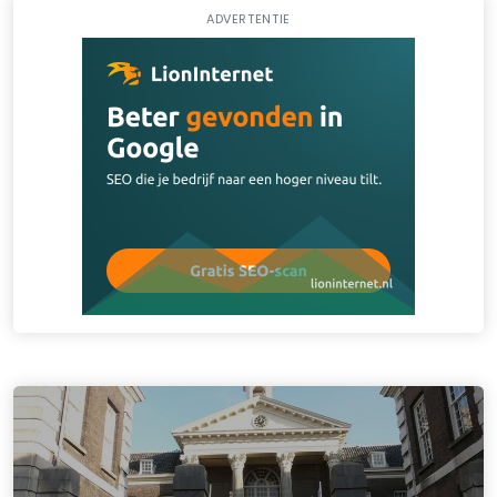
ADVERTENTIE