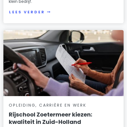
klein bedrijf.
LEES VERDER
OPLEIDING, CARRIÈRE EN WERK
Rijschool Zoetermeer kiezen:
kwaliteit in Zuid-Holland