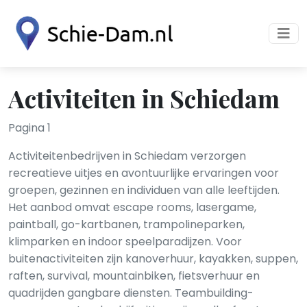
Activiteiten in Schiedam
Pagina 1
Activiteitenbedrijven in Schiedam verzorgen
recreatieve uitjes en avontuurlijke ervaringen voor
groepen, gezinnen en individuen van alle leeftijden.
Het aanbod omvat escape rooms, lasergame,
paintball, go-kartbanen, trampolineparken,
klimparken en indoor speelparadijzen. Voor
buitenactiviteiten zijn kanoverhuur, kayakken, suppen,
raften, survival, mountainbiken, fietsverhuur en
quadrijden gangbare diensten. Teambuilding-