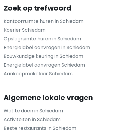
Zoek op trefwoord
Kantoorruimte huren in Schiedam
Koerier Schiedam
Opslagruimte huren in Schiedam
Energielabel aanvragen in Schiedam
Bouwkundige keuring in Schiedam
Energielabel aanvragen Schiedam
Aankoopmakelaar Schiedam
Algemene lokale vragen
Wat te doen in Schiedam
Activiteiten in Schiedam
Beste restaurants in Schiedam