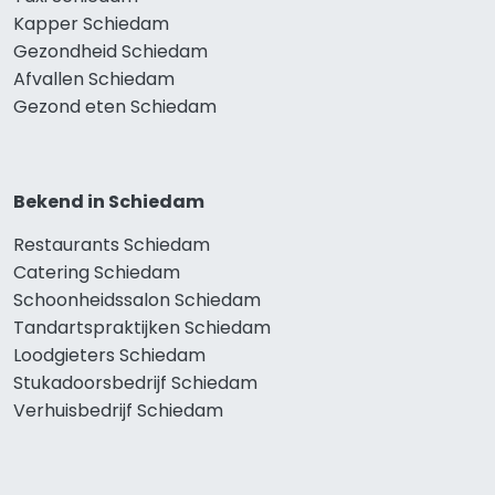
Kapper Schiedam
Gezondheid Schiedam
Afvallen Schiedam
Gezond eten Schiedam
Bekend in Schiedam
Restaurants Schiedam
Catering Schiedam
Schoonheidssalon Schiedam
Tandartspraktijken Schiedam
Loodgieters Schiedam
Stukadoorsbedrijf Schiedam
Verhuisbedrijf Schiedam