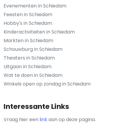
Evenementen in Schiedam
Feesten in Schiedam
Hobby's in Schiedam
Kinderactiviteiten in Schiedam
Markten in Schiedam
Schouwburg in Schiedam
Theaters in Schiedam
Uitgaan in Schiedam
Wat te doen in Schiedam
Winkels open op zondag in Schiedam
Interessante Links
Vraag hier een
link
aan op deze pagina.