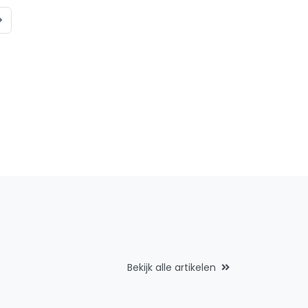
Bekijk alle artikelen