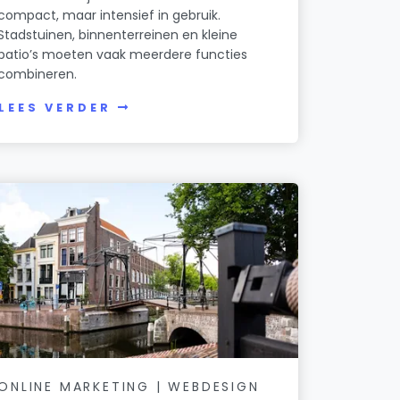
compact, maar intensief in gebruik.
Stadstuinen, binnenterreinen en kleine
patio’s moeten vaak meerdere functies
combineren.
LEES VERDER
ONLINE MARKETING | WEBDESIGN