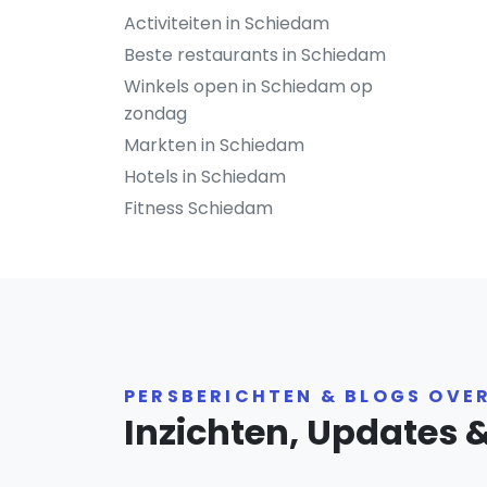
Activiteiten in Schiedam
Beste restaurants in Schiedam
Winkels open in Schiedam op
zondag
Markten in Schiedam
Hotels in Schiedam
Fitness Schiedam
PERSBERICHTEN & BLOGS OVE
Inzichten, Updates 