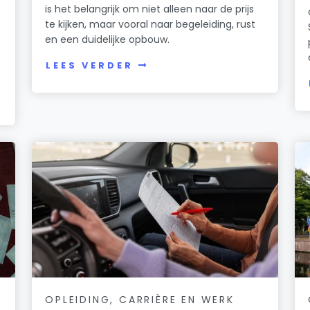
is het belangrijk om niet alleen naar de prijs
te kijken, maar vooral naar begeleiding, rust
en een duidelijke opbouw.
n
LEES VERDER
OPLEIDING, CARRIÈRE EN WERK