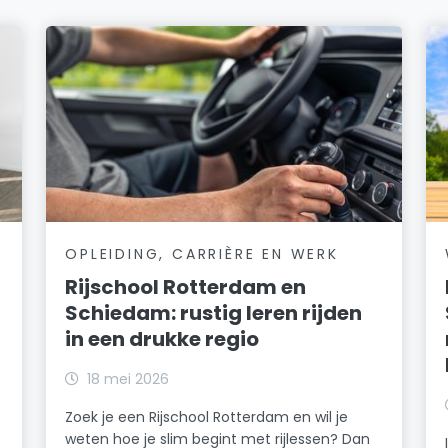
OPLEIDING, CARRIÈRE EN WERK
Rijschool Rotterdam en
Schiedam: rustig leren rijden
in een drukke regio
18 mei 2026
Zoek je een Rijschool Rotterdam en wil je
weten hoe je slim begint met rijlessen? Dan