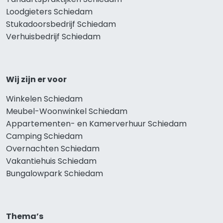
Loodgieters Schiedam
Stukadoorsbedrijf Schiedam
Verhuisbedrijf Schiedam
Wij zijn er voor
Winkelen Schiedam
Meubel-Woonwinkel Schiedam
Appartementen- en Kamerverhuur Schiedam
Camping Schiedam
Overnachten Schiedam
Vakantiehuis Schiedam
Bungalowpark Schiedam
Thema’s