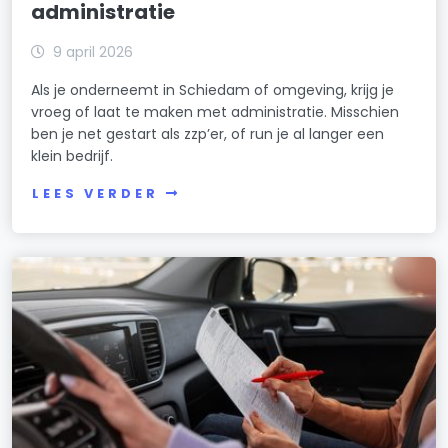
administratie
9 april 2026
Als je onderneemt in Schiedam of omgeving, krijg je
vroeg of laat te maken met administratie. Misschien
ben je net gestart als zzp’er, of run je al langer een
klein bedrijf.
LEES VERDER