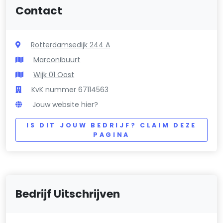
Contact
Rotterdamsedijk 244 A
Marconibuurt
Wijk 01 Oost
KvK nummer 67114563
Jouw website hier?
IS DIT JOUW BEDRIJF? CLAIM DEZE
PAGINA
Bedrijf Uitschrijven