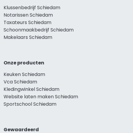
Klussenbedrijf Schiedam
Notarissen Schiedam
Taxateurs Schiedam
Schoonmaakbedrijf Schiedam
Makelaars Schiedam
Onze producten
Keuken Schiedam
Vca Schiedam
Kledingwinkel Schiedam
Website laten maken Schiedam
Sportschool Schiedam
Gewaardeerd