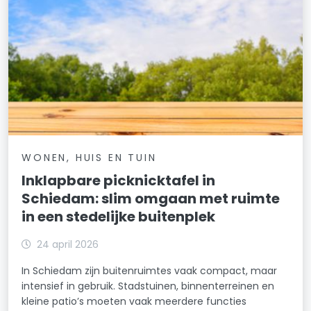
WONEN, HUIS EN TUIN
Inklapbare picknicktafel in
Schiedam: slim omgaan met ruimte
in een stedelijke buitenplek
24 april 2026
In Schiedam zijn buitenruimtes vaak compact, maar
intensief in gebruik. Stadstuinen, binnenterreinen en
kleine patio’s moeten vaak meerdere functies