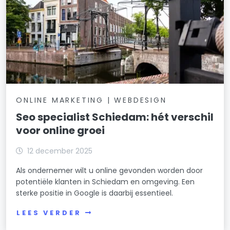
ONLINE MARKETING | WEBDESIGN
Seo specialist Schiedam: hét verschil
voor online groei
12 december 2025
Als ondernemer wilt u online gevonden worden door
potentiële klanten in Schiedam en omgeving. Een
sterke positie in Google is daarbij essentieel.
LEES VERDER