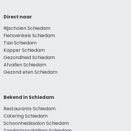
Direct naar
Rijscholen Schiedam
Fietswinkels Schiedam
Taxi Schiedam
Kapper Schiedam
Gezondheid Schiedam
Afvallen Schiedam
Gezond eten Schiedam
Bekend in Schiedam
Restaurants Schiedam
Catering Schiedam
Schoonheidssalon Schiedam
Tandartspraktijken Schiedam