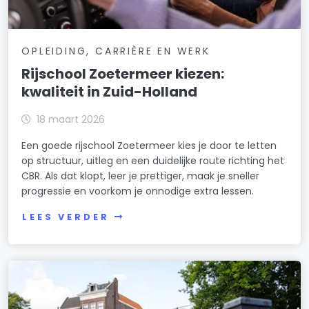
OPLEIDING, CARRIÈRE EN WERK
Rijschool Zoetermeer kiezen:
kwaliteit in Zuid-Holland
18 maart 2026
Een goede rijschool Zoetermeer kies je door te letten
op structuur, uitleg en een duidelijke route richting het
CBR. Als dat klopt, leer je prettiger, maak je sneller
progressie en voorkom je onnodige extra lessen.
LEES VERDER