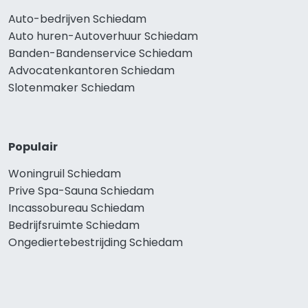
Auto-bedrijven Schiedam
Auto huren-Autoverhuur Schiedam
Banden-Bandenservice Schiedam
Advocatenkantoren Schiedam
Slotenmaker Schiedam
Populair
Woningruil Schiedam
Prive Spa-Sauna Schiedam
Incassobureau Schiedam
Bedrijfsruimte Schiedam
Ongediertebestrijding Schiedam