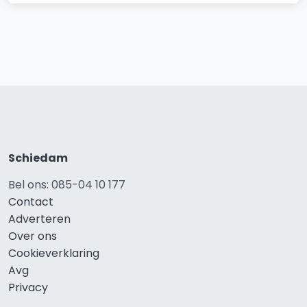
Schiedam
Bel ons: 085-04 10 177
Contact
Adverteren
Over ons
Cookieverklaring
Avg
Privacy