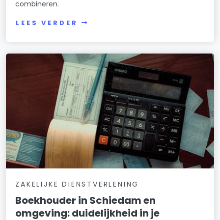
combineren.
LEES VERDER
ZAKELIJKE DIENSTVERLENING
Boekhouder in Schiedam en
omgeving: duidelijkheid in je