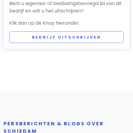
Bent u eigenaar of beslissingsbevoegd lid van dit
bedrijf en wilt u het uitschrijven?
Klik dan op de knop hieronder.
BEDRIJF UITSCHRIJVEN
PERSBERICHTEN & BLOGS OVER
SCHIEDAM