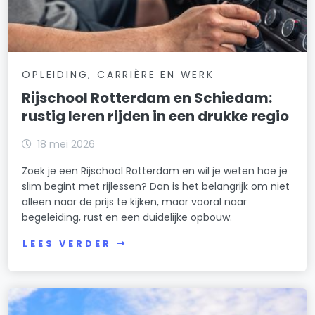
OPLEIDING, CARRIÈRE EN WERK
Rijschool Rotterdam en Schiedam:
rustig leren rijden in een drukke regio
18 mei 2026
Zoek je een Rijschool Rotterdam en wil je weten hoe je
slim begint met rijlessen? Dan is het belangrijk om niet
alleen naar de prijs te kijken, maar vooral naar
begeleiding, rust en een duidelijke opbouw.
LEES VERDER