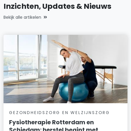
Inzichten, Updates & Nieuws
Bekijk alle artikelen
GEZONDHEIDSZORG EN WELZIJNSZORG
Fysiotherapie Rotterdam en
Schiedam: herstel begint met