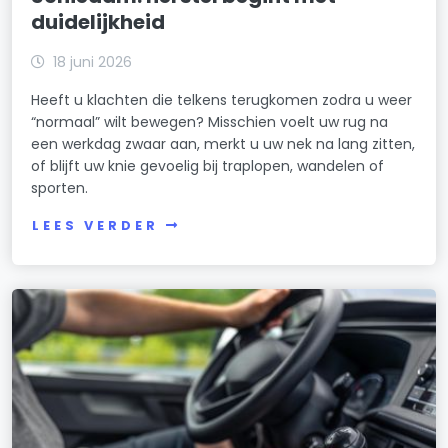
duidelijkheid
18 juni 2026
Heeft u klachten die telkens terugkomen zodra u weer
“normaal” wilt bewegen? Misschien voelt uw rug na
een werkdag zwaar aan, merkt u uw nek na lang zitten,
of blijft uw knie gevoelig bij traplopen, wandelen of
sporten.
LEES VERDER