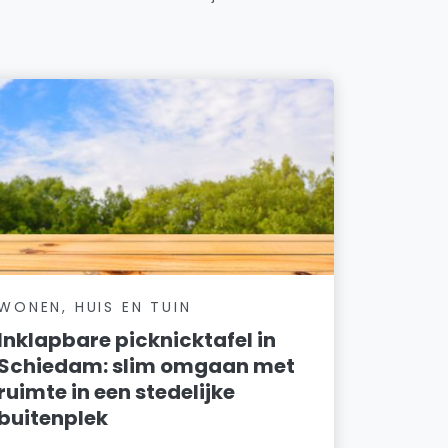
WONEN, HUIS EN TUIN
Inklapbare picknicktafel in
Schiedam: slim omgaan met
ruimte in een stedelijke
buitenplek