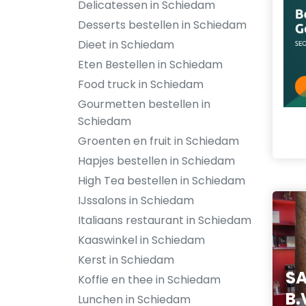
Delicatessen in Schiedam
Desserts bestellen in Schiedam
Dieet in Schiedam
Eten Bestellen in Schiedam
Food truck in Schiedam
Gourmetten bestellen in
Schiedam
Groenten en fruit in Schiedam
Hapjes bestellen in Schiedam
High Tea bestellen in Schiedam
IJssalons in Schiedam
Italiaans restaurant in Schiedam
Kaaswinkel in Schiedam
Kerst in Schiedam
SA
Koffie en thee in Schiedam
B.
Lunchen in Schiedam