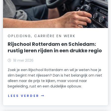
OPLEIDING, CARRIÈRE EN WERK
Rijschool Rotterdam en Schiedam:
rustig leren rijden in een drukke regio
18 mei 2026
Zoek je een Rijschool Rotterdam en wil je weten hoe je
slim begint met rijlessen? Dan is het belangrijk om niet
alleen naar de prijs te kijken, maar vooral naar
begeleiding, rust en een duidelijke opbouw.
LEES VERDER