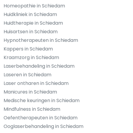
Homeopathie in Schiedam
Huidkliniek in Schiedam
Huidtherapie in Schiedam
Huisartsen in Schiedam
Hypnotherapeuten in Schiedam
Kappers in Schiedam
Kraamzorg in Schiedam
Laserbehandeling in Schiedam
Laseren in Schiedam
Laser ontharen in Schiedam
Manicures in Schiedam
Medische keuringen in Schiedam
Mindfulness in Schiedam
Oefentherapeuten in Schiedam
Ooglaserbehandeling in Schiedam