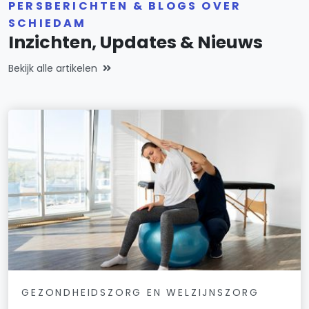
PERSBERICHTEN & BLOGS OVER
SCHIEDAM
Inzichten, Updates & Nieuws
Bekijk alle artikelen
GEZONDHEIDSZORG EN WELZIJNSZORG