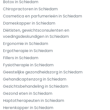
Botox in Schiedam
Chiropractoren in Schiedam
Cosmetica en parfumerieën in Schiedam
Dameskapper in Schiedam
Diëtisten, gewichtsconsulenten en
voedingsdeskundigen in Schiedam
Ergonomie in Schiedam
Ergotherapie in Schiedam
Fillers in Schiedam
Fysiotherapie in Schiedam
Geestelijke gezondheidszorg in Schiedam
Gehandicaptenzorg in Schiedam
Gezichtsbehandeling in Schiedam
Gezond eten in Schiedam
Haptotherapeuten in Schiedam
Herenkapper in Schiedam