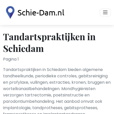
Tandartspraktijken in
Schiedam
Pagina 1
Tandartspraktijken in Schiedam bieden algemene
tandheelkunde, periodieke controles, gebitsreiniging
en profylaxe, vullingen, extracties, kronen, bruggen en
wortelkanaalbehandelingen. Mondhygiënisten
verzorgen tartrectomie, poetsinstructie en
parodontiumbehandeling. Het aanbod omvat ook
implantologie, tandprotheses, gebitsprotheses,