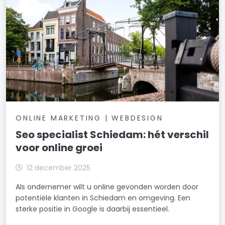
ONLINE MARKETING | WEBDESIGN
Seo specialist Schiedam: hét verschil
voor online groei
12 december 2025
Als ondernemer wilt u online gevonden worden door
potentiële klanten in Schiedam en omgeving. Een
sterke positie in Google is daarbij essentieel.