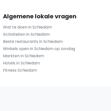
Algemene lokale vragen
Wat te doen in Schiedam
Activiteiten in Schiedam
Beste restaurants in Schiedam
Winkels open in Schiedam op zondag
Markten in Schiedam
Hotels in Schiedam
Fitness Schiedam