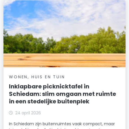
WONEN, HUIS EN TUIN
Inklapbare picknicktafel in
Schiedam: slim omgaan met ruimte
in een stedelijke buitenplek
24 april 2026
In Schiedam zijn buitenruimtes vaak compact, maar