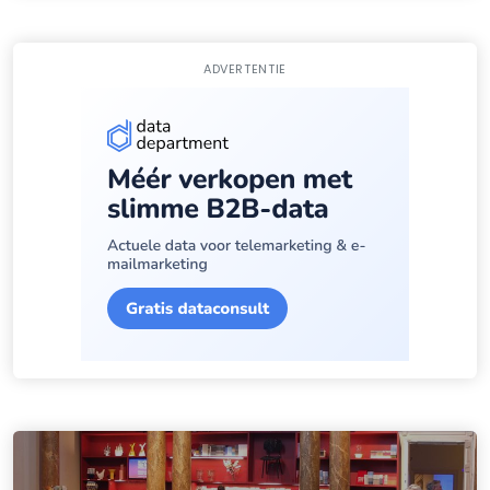
ADVERTENTIE