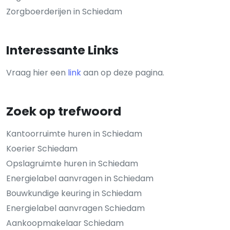
Zorgboerderijen in Schiedam
Interessante Links
Vraag hier een
link
aan op deze pagina.
Zoek op trefwoord
Kantoorruimte huren in Schiedam
Koerier Schiedam
Opslagruimte huren in Schiedam
Energielabel aanvragen in Schiedam
Bouwkundige keuring in Schiedam
Energielabel aanvragen Schiedam
Aankoopmakelaar Schiedam