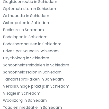
Ooglidcorrectie in Schiedam
Optometristen in Schiedam
Orthopedie in Schiedam
Osteopaten in Schiedam
Pedicure in Schiedam
Podologen in Schiedam
Podotherapeuten in Schiedam
Prive Spa-Sauna in Schiedam
Psycholoog in Schiedam
Schoonheidsmiddelen in Schiedam
Schoonheidssalon in Schiedam
Tandartspraktijken in Schiedam
Verloskundige praktijk in Schiedam
Visagie in Schiedam
Woonzorg in Schiedam
Yoga en meditatie in Schiedam