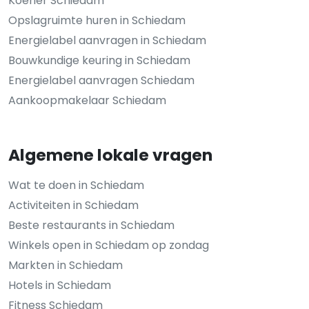
Koerier Schiedam
Opslagruimte huren in Schiedam
Energielabel aanvragen in Schiedam
Bouwkundige keuring in Schiedam
Energielabel aanvragen Schiedam
Aankoopmakelaar Schiedam
Algemene lokale vragen
Wat te doen in Schiedam
Activiteiten in Schiedam
Beste restaurants in Schiedam
Winkels open in Schiedam op zondag
Markten in Schiedam
Hotels in Schiedam
Fitness Schiedam