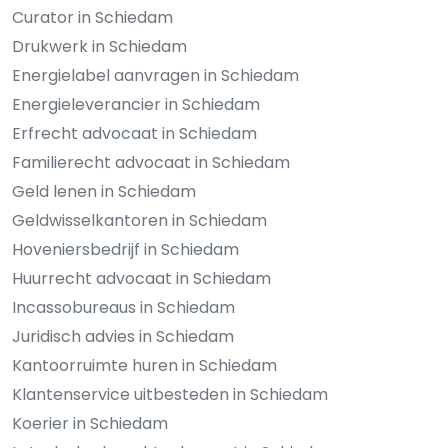
Curator in Schiedam
Drukwerk in Schiedam
Energielabel aanvragen in Schiedam
Energieleverancier in Schiedam
Erfrecht advocaat in Schiedam
Familierecht advocaat in Schiedam
Geld lenen in Schiedam
Geldwisselkantoren in Schiedam
Hoveniersbedrijf in Schiedam
Huurrecht advocaat in Schiedam
Incassobureaus in Schiedam
Juridisch advies in Schiedam
Kantoorruimte huren in Schiedam
Klantenservice uitbesteden in Schiedam
Koerier in Schiedam