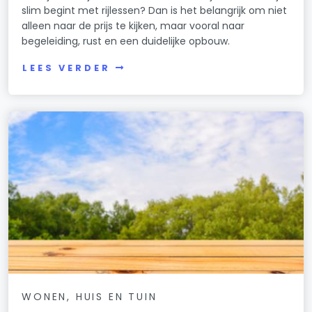
slim begint met rijlessen? Dan is het belangrijk om niet
alleen naar de prijs te kijken, maar vooral naar
begeleiding, rust en een duidelijke opbouw.
LEES VERDER
WONEN, HUIS EN TUIN