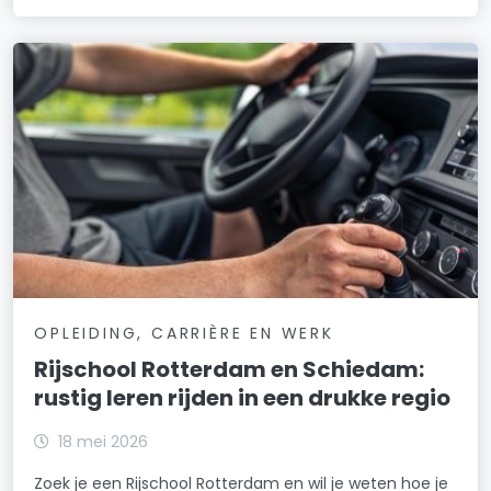
OPLEIDING, CARRIÈRE EN WERK
Rijschool Rotterdam en Schiedam:
rustig leren rijden in een drukke regio
18 mei 2026
Zoek je een Rijschool Rotterdam en wil je weten hoe je