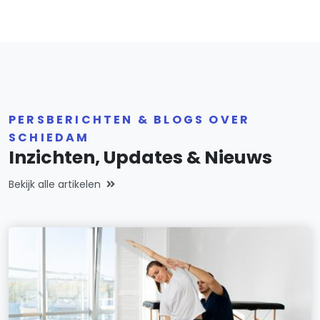
PERSBERICHTEN & BLOGS OVER
SCHIEDAM
Inzichten, Updates & Nieuws
Bekijk alle artikelen