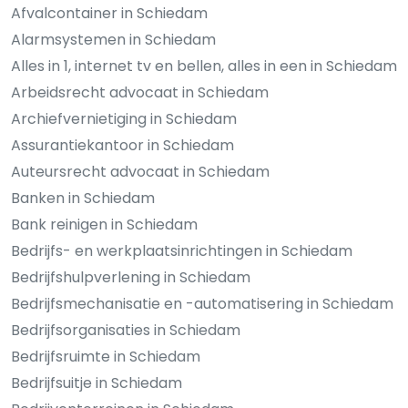
Afvalcontainer in Schiedam
Alarmsystemen in Schiedam
Alles in 1, internet tv en bellen, alles in een in Schiedam
Arbeidsrecht advocaat in Schiedam
Archiefvernietiging in Schiedam
Assurantiekantoor in Schiedam
Auteursrecht advocaat in Schiedam
Banken in Schiedam
Bank reinigen in Schiedam
Bedrijfs- en werkplaatsinrichtingen in Schiedam
Bedrijfshulpverlening in Schiedam
Bedrijfsmechanisatie en -automatisering in Schiedam
Bedrijfsorganisaties in Schiedam
Bedrijfsruimte in Schiedam
Bedrijfsuitje in Schiedam