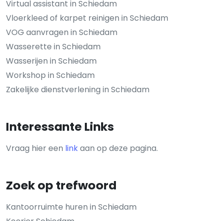
Virtual assistant in Schiedam
Vloerkleed of karpet reinigen in Schiedam
VOG aanvragen in Schiedam
Wasserette in Schiedam
Wasserijen in Schiedam
Workshop in Schiedam
Zakelijke dienstverlening in Schiedam
Interessante Links
Vraag hier een
link
aan op deze pagina.
Zoek op trefwoord
Kantoorruimte huren in Schiedam