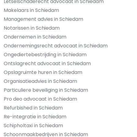
Letselschaderecht advocaat in Schiedam
Makelaars in Schiedam
Management advies in Schiedam
Notarissen in Schiedam
Ondernemen in Schiedam
Ondernemingsrecht advocaat in Schiedam
Ongediertebestrijding in Schiedam
Ontslagrecht advocaat in Schiedam
Opslagruimte huren in Schiedam
Organisatieadvies in Schiedam
Particuliere beveiliging in Schiedam
Pro deo advocaat in Schiedam
Refurbished in Schiedam
Re-integratie in Schiedam
Schipholtaxi in Schiedam
Schoonmaakbedrijven in Schiedam