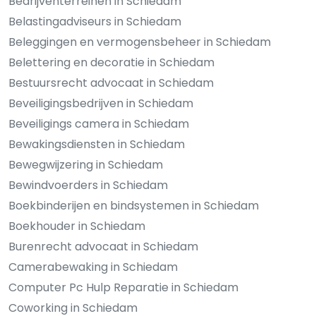
Bedrijventerreinen in Schiedam
Belastingadviseurs in Schiedam
Beleggingen en vermogensbeheer in Schiedam
Belettering en decoratie in Schiedam
Bestuursrecht advocaat in Schiedam
Beveiligingsbedrijven in Schiedam
Beveiligings camera in Schiedam
Bewakingsdiensten in Schiedam
Bewegwijzering in Schiedam
Bewindvoerders in Schiedam
Boekbinderijen en bindsystemen in Schiedam
Boekhouder in Schiedam
Burenrecht advocaat in Schiedam
Camerabewaking in Schiedam
Computer Pc Hulp Reparatie in Schiedam
Coworking in Schiedam