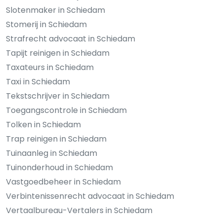
Slotenmaker in Schiedam
Stomerij in Schiedam
Strafrecht advocaat in Schiedam
Tapijt reinigen in Schiedam
Taxateurs in Schiedam
Taxi in Schiedam
Tekstschrijver in Schiedam
Toegangscontrole in Schiedam
Tolken in Schiedam
Trap reinigen in Schiedam
Tuinaanleg in Schiedam
Tuinonderhoud in Schiedam
Vastgoedbeheer in Schiedam
Verbintenissenrecht advocaat in Schiedam
Vertaalbureau-Vertalers in Schiedam