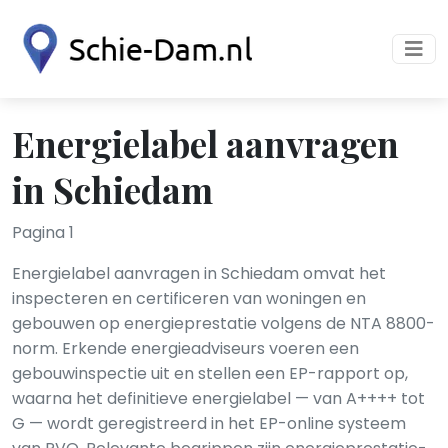
Energielabel aanvragen
in Schiedam
Pagina 1
Energielabel aanvragen in Schiedam omvat het
inspecteren en certificeren van woningen en
gebouwen op energieprestatie volgens de NTA 8800-
norm. Erkende energieadviseurs voeren een
gebouwinspectie uit en stellen een EP-rapport op,
waarna het definitieve energielabel — van A++++ tot
G — wordt geregistreerd in het EP-online systeem