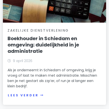
ZAKELIJKE DIENSTVERLENING
Boekhouder in Schiedam en
omgeving: duidelijkheid in je
administratie
9 april 2026
Als je onderneemt in Schiedam of omgeving, krijg je
vroeg of laat te maken met administratie. Misschien
ben je net gestart als zzp’er, of run je al langer een
klein bedrijf.
LEES VERDER