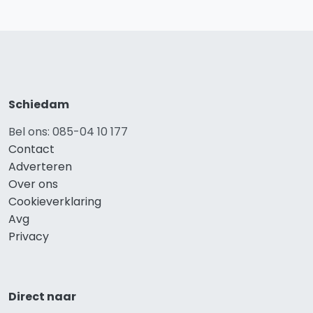
Schiedam
Bel ons: 085-04 10 177
Contact
Adverteren
Over ons
Cookieverklaring
Avg
Privacy
Direct naar