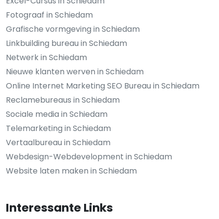
Excel-Cursus in Schiedam
Fotograaf in Schiedam
Grafische vormgeving in Schiedam
Linkbuilding bureau in Schiedam
Netwerk in Schiedam
Nieuwe klanten werven in Schiedam
Online Internet Marketing SEO Bureau in Schiedam
Reclamebureaus in Schiedam
Sociale media in Schiedam
Telemarketing in Schiedam
Vertaalbureau in Schiedam
Webdesign-Webdevelopment in Schiedam
Website laten maken in Schiedam
Interessante Links