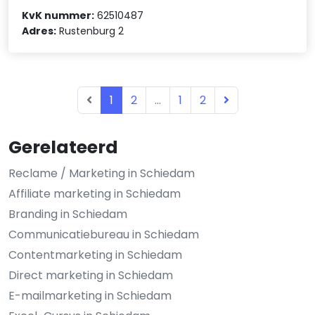
KvK nummer:
62510487
Adres:
Rustenburg 2
1
2
...
1
2
Gerelateerd
Reclame / Marketing in Schiedam
Affiliate marketing in Schiedam
Branding in Schiedam
Communicatiebureau in Schiedam
Contentmarketing in Schiedam
Direct marketing in Schiedam
E-mailmarketing in Schiedam