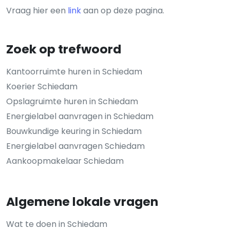
Vraag hier een
link
aan op deze pagina.
Zoek op trefwoord
Kantoorruimte huren in Schiedam
Koerier Schiedam
Opslagruimte huren in Schiedam
Energielabel aanvragen in Schiedam
Bouwkundige keuring in Schiedam
Energielabel aanvragen Schiedam
Aankoopmakelaar Schiedam
Algemene lokale vragen
Wat te doen in Schiedam