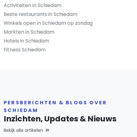
Activiteiten in Schiedam
Beste restaurants in Schiedam
Winkels open in Schiedam op zondag
Markten in Schiedam
Hotels in Schiedam
Fitness Schiedam
PERSBERICHTEN & BLOGS OVER
SCHIEDAM
Inzichten, Updates & Nieuws
Bekijk alle artikelen