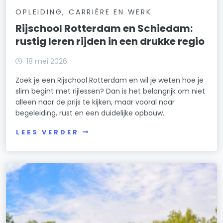
OPLEIDING, CARRIÈRE EN WERK
Rijschool Rotterdam en Schiedam:
rustig leren rijden in een drukke regio
18 mei 2026
Zoek je een Rijschool Rotterdam en wil je weten hoe je
slim begint met rijlessen? Dan is het belangrijk om niet
alleen naar de prijs te kijken, maar vooral naar
begeleiding, rust en een duidelijke opbouw.
LEES VERDER