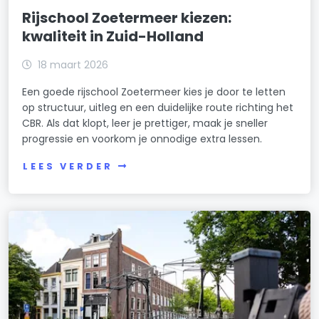
Rijschool Zoetermeer kiezen:
kwaliteit in Zuid-Holland
18 maart 2026
Een goede rijschool Zoetermeer kies je door te letten
op structuur, uitleg en een duidelijke route richting het
CBR. Als dat klopt, leer je prettiger, maak je sneller
progressie en voorkom je onnodige extra lessen.
LEES VERDER