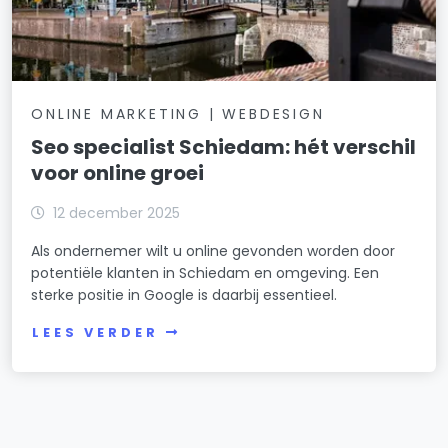
ONLINE MARKETING | WEBDESIGN
Seo specialist Schiedam: hét verschil
voor online groei
12 december 2025
Als ondernemer wilt u online gevonden worden door
potentiële klanten in Schiedam en omgeving. Een
sterke positie in Google is daarbij essentieel.
LEES VERDER