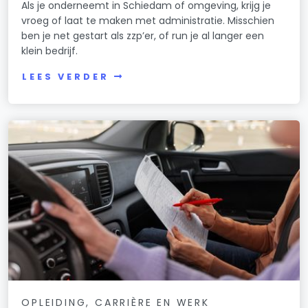
Als je onderneemt in Schiedam of omgeving, krijg je
vroeg of laat te maken met administratie. Misschien
ben je net gestart als zzp’er, of run je al langer een
klein bedrijf.
LEES VERDER
OPLEIDING, CARRIÈRE EN WERK