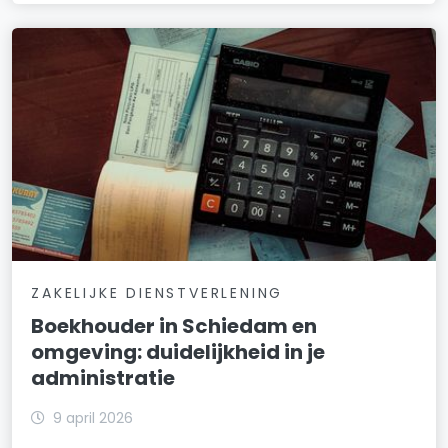
ZAKELIJKE DIENSTVERLENING
Boekhouder in Schiedam en
omgeving: duidelijkheid in je
administratie
9 april 2026