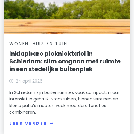
WONEN, HUIS EN TUIN
Inklapbare picknicktafel in
Schiedam: slim omgaan met ruimte
in een stedelijke buitenplek
24 april 2026
In Schiedam zijn buitenruimtes vaak compact, maar
intensief in gebruik. Stadstuinen, binnenterreinen en
kleine patio’s moeten vaak meerdere functies
combineren.
LEES VERDER