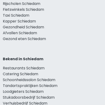
Rijscholen Schiedam
Fietswinkels Schiedam
Taxi Schiedam
Kapper Schiedam
Gezondheid Schiedam
Afvallen Schiedam
Gezond eten Schiedam
Bekend in Schiedam
Restaurants Schiedam
Catering Schiedam
Schoonheidssalon Schiedam
Tandartspraktijken Schiedam
Loodgieters Schiedam
Stukadoorsbedrijf Schiedam
Verhuisbedrijf Schiedam