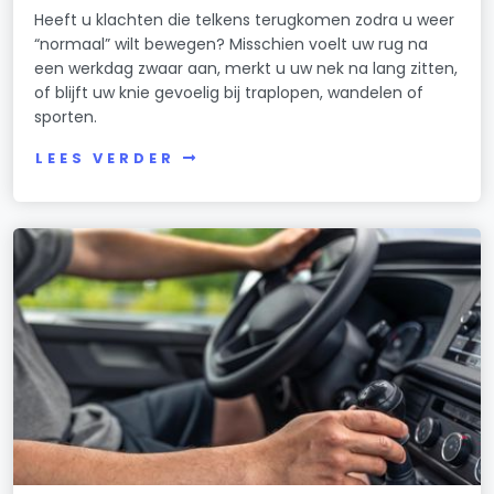
Heeft u klachten die telkens terugkomen zodra u weer
“normaal” wilt bewegen? Misschien voelt uw rug na
een werkdag zwaar aan, merkt u uw nek na lang zitten,
of blijft uw knie gevoelig bij traplopen, wandelen of
sporten.
LEES VERDER