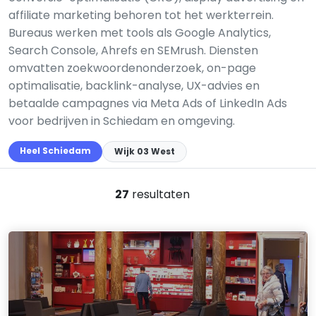
affiliate marketing behoren tot het werkterrein.
Bureaus werken met tools als Google Analytics,
Search Console, Ahrefs en SEMrush. Diensten
omvatten zoekwoordenonderzoek, on-page
optimalisatie, backlink-analyse, UX-advies en
betaalde campagnes via Meta Ads of LinkedIn Ads
voor bedrijven in Schiedam en omgeving.
Heel Schiedam
Wijk 03 West
27
resultaten