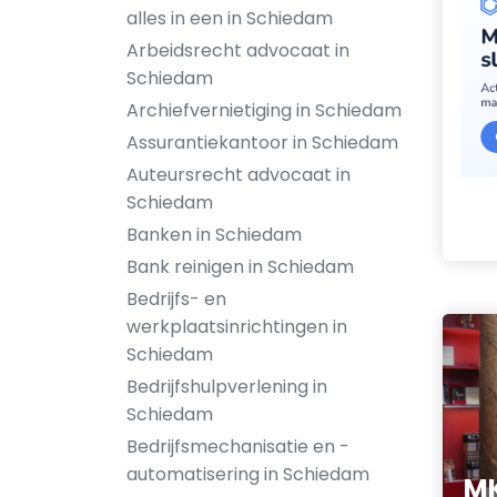
alles in een in Schiedam
Arbeidsrecht advocaat in
Schiedam
Archiefvernietiging in Schiedam
Assurantiekantoor in Schiedam
Auteursrecht advocaat in
Schiedam
Banken in Schiedam
Bank reinigen in Schiedam
Bedrijfs- en
werkplaatsinrichtingen in
Schiedam
Bedrijfshulpverlening in
Schiedam
Bedrijfsmechanisatie en -
automatisering in Schiedam
MK