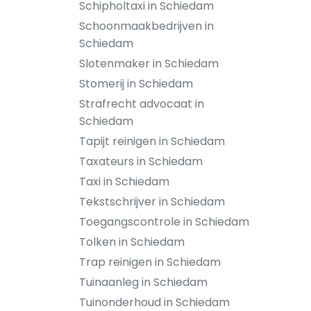
Schipholtaxi in Schiedam
Schoonmaakbedrijven in
Schiedam
Slotenmaker in Schiedam
Stomerij in Schiedam
Strafrecht advocaat in
Schiedam
Tapijt reinigen in Schiedam
Taxateurs in Schiedam
Taxi in Schiedam
Tekstschrijver in Schiedam
Toegangscontrole in Schiedam
Tolken in Schiedam
Trap reinigen in Schiedam
Tuinaanleg in Schiedam
Tuinonderhoud in Schiedam