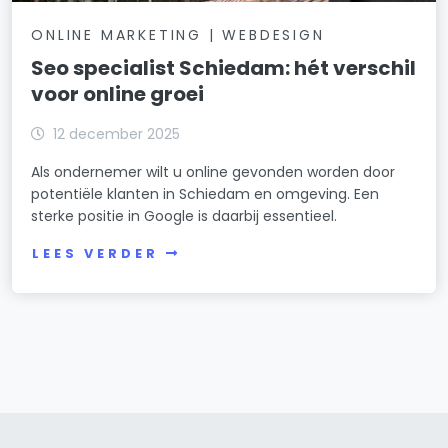
ONLINE MARKETING | WEBDESIGN
Seo specialist Schiedam: hét verschil
voor online groei
12 december 2025
Als ondernemer wilt u online gevonden worden door
potentiële klanten in Schiedam en omgeving. Een
sterke positie in Google is daarbij essentieel.
LEES VERDER