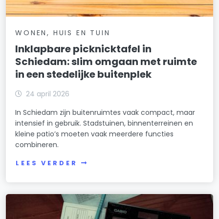
WONEN, HUIS EN TUIN
Inklapbare picknicktafel in
Schiedam: slim omgaan met ruimte
in een stedelijke buitenplek
24 april 2026
In Schiedam zijn buitenruimtes vaak compact, maar
intensief in gebruik. Stadstuinen, binnenterreinen en
kleine patio’s moeten vaak meerdere functies
combineren.
LEES VERDER