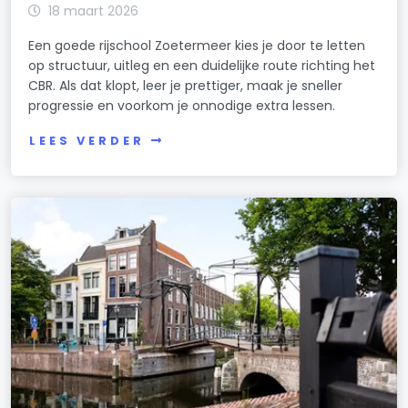
18 maart 2026
Een goede rijschool Zoetermeer kies je door te letten
op structuur, uitleg en een duidelijke route richting het
CBR. Als dat klopt, leer je prettiger, maak je sneller
progressie en voorkom je onnodige extra lessen.
LEES VERDER