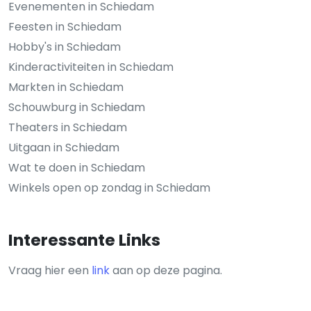
Evenementen in Schiedam
Feesten in Schiedam
Hobby's in Schiedam
Kinderactiviteiten in Schiedam
Markten in Schiedam
Schouwburg in Schiedam
Theaters in Schiedam
Uitgaan in Schiedam
Wat te doen in Schiedam
Winkels open op zondag in Schiedam
Interessante Links
Vraag hier een
link
aan op deze pagina.