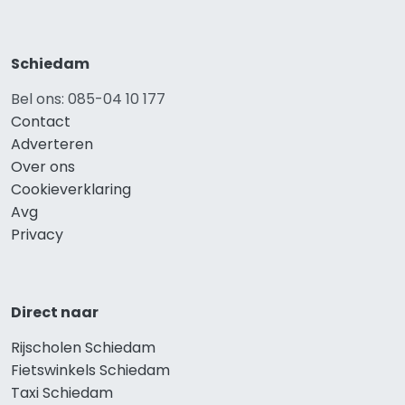
Schiedam
Bel ons: 085-04 10 177
Contact
Adverteren
Over ons
Cookieverklaring
Avg
Privacy
Direct naar
Rijscholen Schiedam
Fietswinkels Schiedam
Taxi Schiedam