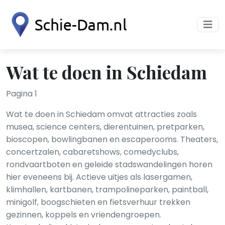
Wat te doen in Schiedam
Pagina 1
Wat te doen in Schiedam omvat attracties zoals
musea, science centers, dierentuinen, pretparken,
bioscopen, bowlingbanen en escaperooms. Theaters,
concertzalen, cabaretshows, comedyclubs,
rondvaartboten en geleide stadswandelingen horen
hier eveneens bij. Actieve uitjes als lasergamen,
klimhallen, kartbanen, trampolineparken, paintball,
minigolf, boogschieten en fietsverhuur trekken
gezinnen, koppels en vriendengroepen.