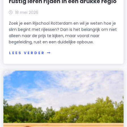
rustig leren rijden in een drukke regio
18 mei 2026
Zoek je een Rijschool Rotterdam en wil je weten hoe je
slim begint met rijlessen? Dan is het belangrijk om niet
alleen naar de prijs te kijken, maar vooral naar
begeleiding, rust en een duidelijke opbouw.
LEES VERDER