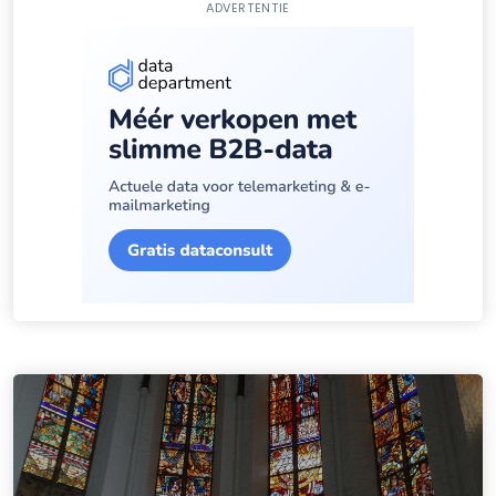
ADVERTENTIE