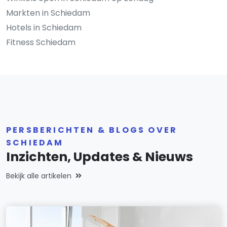
Markten in Schiedam
Hotels in Schiedam
Fitness Schiedam
PERSBERICHTEN & BLOGS OVER
SCHIEDAM
Inzichten, Updates & Nieuws
Bekijk alle artikelen