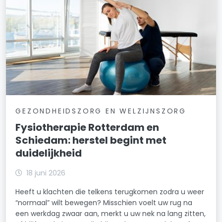
GEZONDHEIDSZORG EN WELZIJNSZORG
Fysiotherapie Rotterdam en
Schiedam: herstel begint met
duidelijkheid
18 juni 2026
Heeft u klachten die telkens terugkomen zodra u weer
“normaal” wilt bewegen? Misschien voelt uw rug na
een werkdag zwaar aan, merkt u uw nek na lang zitten,