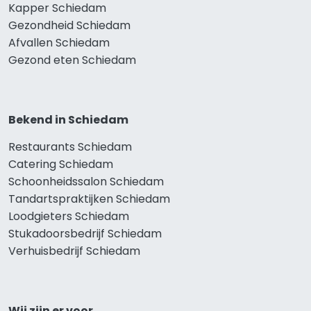
Kapper Schiedam
Gezondheid Schiedam
Afvallen Schiedam
Gezond eten Schiedam
Bekend in Schiedam
Restaurants Schiedam
Catering Schiedam
Schoonheidssalon Schiedam
Tandartspraktijken Schiedam
Loodgieters Schiedam
Stukadoorsbedrijf Schiedam
Verhuisbedrijf Schiedam
Wij zijn er voor