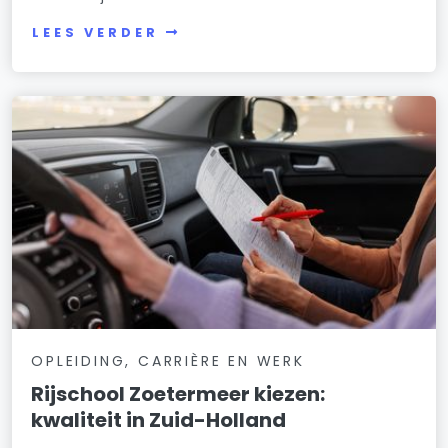
LEES VERDER
OPLEIDING, CARRIÈRE EN WERK
Rijschool Zoetermeer kiezen:
kwaliteit in Zuid-Holland