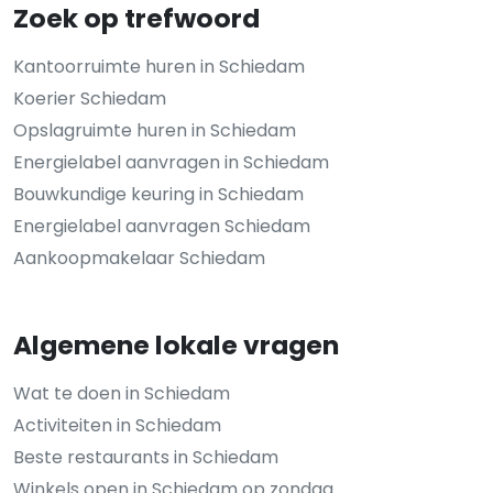
Zoek op trefwoord
Kantoorruimte huren in Schiedam
Koerier Schiedam
Opslagruimte huren in Schiedam
Energielabel aanvragen in Schiedam
Bouwkundige keuring in Schiedam
Energielabel aanvragen Schiedam
Aankoopmakelaar Schiedam
Algemene lokale vragen
Wat te doen in Schiedam
Activiteiten in Schiedam
Beste restaurants in Schiedam
Winkels open in Schiedam op zondag