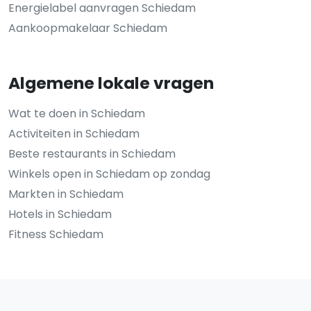
Energielabel aanvragen Schiedam
Aankoopmakelaar Schiedam
Algemene lokale vragen
Wat te doen in Schiedam
Activiteiten in Schiedam
Beste restaurants in Schiedam
Winkels open in Schiedam op zondag
Markten in Schiedam
Hotels in Schiedam
Fitness Schiedam