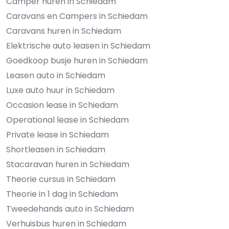
Camper huren in Schiedam
Caravans en Campers in Schiedam
Caravans huren in Schiedam
Elektrische auto leasen in Schiedam
Goedkoop busje huren in Schiedam
Leasen auto in Schiedam
Luxe auto huur in Schiedam
Occasion lease in Schiedam
Operational lease in Schiedam
Private lease in Schiedam
Shortleasen in Schiedam
Stacaravan huren in Schiedam
Theorie cursus in Schiedam
Theorie in 1 dag in Schiedam
Tweedehands auto in Schiedam
Verhuisbus huren in Schiedam