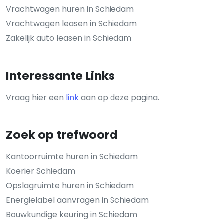
Vrachtwagen huren in Schiedam
Vrachtwagen leasen in Schiedam
Zakelijk auto leasen in Schiedam
Interessante Links
Vraag hier een
link
aan op deze pagina.
Zoek op trefwoord
Kantoorruimte huren in Schiedam
Koerier Schiedam
Opslagruimte huren in Schiedam
Energielabel aanvragen in Schiedam
Bouwkundige keuring in Schiedam