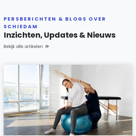
PERSBERICHTEN & BLOGS OVER
SCHIEDAM
Inzichten, Updates & Nieuws
Bekijk alle artikelen