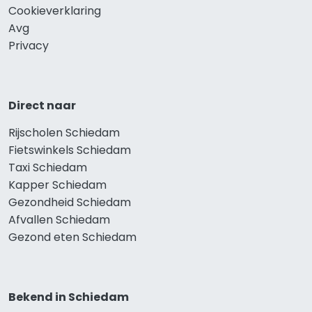
Cookieverklaring
Avg
Privacy
Direct naar
Rijscholen Schiedam
Fietswinkels Schiedam
Taxi Schiedam
Kapper Schiedam
Gezondheid Schiedam
Afvallen Schiedam
Gezond eten Schiedam
Bekend in Schiedam