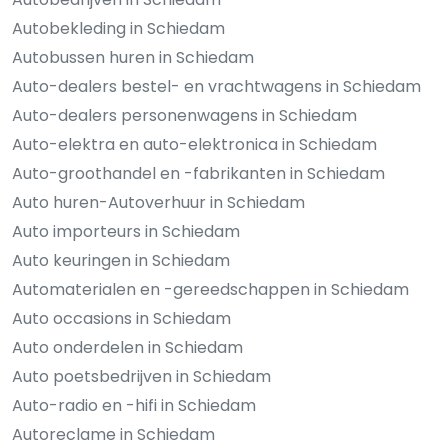
Autobekleding in Schiedam
Autobussen huren in Schiedam
Auto-dealers bestel- en vrachtwagens in Schiedam
Auto-dealers personenwagens in Schiedam
Auto-elektra en auto-elektronica in Schiedam
Auto-groothandel en -fabrikanten in Schiedam
Auto huren-Autoverhuur in Schiedam
Auto importeurs in Schiedam
Auto keuringen in Schiedam
Automaterialen en -gereedschappen in Schiedam
Auto occasions in Schiedam
Auto onderdelen in Schiedam
Auto poetsbedrijven in Schiedam
Auto-radio en -hifi in Schiedam
Autoreclame in Schiedam