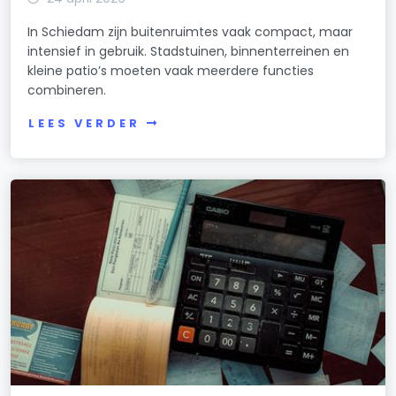
In Schiedam zijn buitenruimtes vaak compact, maar
intensief in gebruik. Stadstuinen, binnenterreinen en
kleine patio’s moeten vaak meerdere functies
combineren.
LEES VERDER