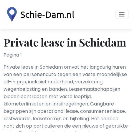
Private lease in Schiedam
Pagina 1
Private lease in Schiedam omvat het langdurig huren
van een personenauto tegen een vaste maandelijkse
all-in prijs, inclusief onderhoud, verzekering,
wegenbelasting en banden. Leasemaatschappijen
bieden contracten met vaste looptijd,
kilometerlimieten en inruilregelingen. Gangbare
begrippen zijn operational lease, consumentenlease,
restwaarde, leasetermijn en bijtelling. Het aanbod
richt zich op particulieren die een nieuwe of gebruikte