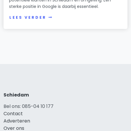
sterke positie in Google is daarbij essentieel.
LEES VERDER
Schiedam
Bel ons: 085-04 10 177
Contact
Adverteren
Over ons