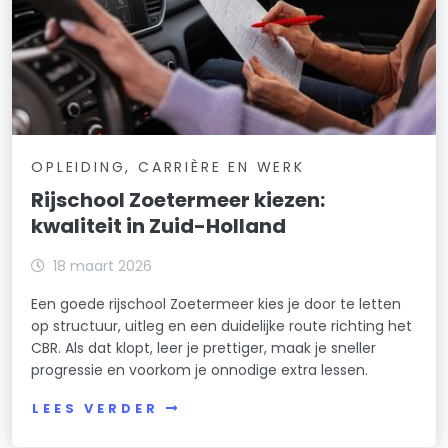
OPLEIDING, CARRIÈRE EN WERK
Rijschool Zoetermeer kiezen:
kwaliteit in Zuid-Holland
18 maart 2026
Een goede rijschool Zoetermeer kies je door te letten
op structuur, uitleg en een duidelijke route richting het
CBR. Als dat klopt, leer je prettiger, maak je sneller
progressie en voorkom je onnodige extra lessen.
LEES VERDER