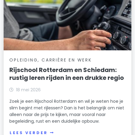
OPLEIDING, CARRIÈRE EN WERK
Rijschool Rotterdam en Schiedam:
rustig leren rijden in een drukke regio
18 mei 2026
Zoek je een Rijschool Rotterdam en wil je weten hoe je
slim begint met rijlessen? Dan is het belangrijk om niet
alleen naar de prijs te kijken, maar vooral naar
begeleiding, rust en een duidelijke opbouw.
LEES VERDER