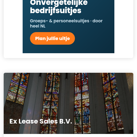
Ex Lease Sales B.V.