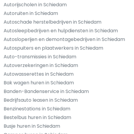
Autorijscholen in Schiedam
Autoruiten in Schiedam
Autoschade herstelbedrijven in Schiedam
Autosleepbedrijven en hulpdiensten in Schiedam
Autosloperijen en demontagebedrijven in Schiedam
Autospuiters en plaatwerkers in Schiedam
Auto-transmissies in Schiedam
Autoverzekeringen in Schiedam
Autowasserettes in Schiedam
Bak wagen huren in Schiedam
Banden-Bandenservice in Schiedam
Bedrijfsauto leasen in Schiedam
Benzinestations in Schiedam
Bestelbus huren in Schiedam
Busje huren in Schiedam