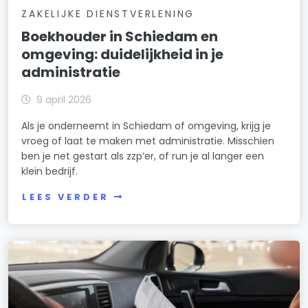
ZAKELIJKE DIENSTVERLENING
Boekhouder in Schiedam en
omgeving: duidelijkheid in je
administratie
9 april 2026
Als je onderneemt in Schiedam of omgeving, krijg je
vroeg of laat te maken met administratie. Misschien
ben je net gestart als zzp’er, of run je al langer een
klein bedrijf.
LEES VERDER