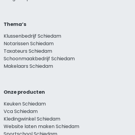
Thema’s
Klussenbedrijf Schiedam
Notarissen Schiedam
Taxateurs Schiedam
Schoonmaakbedrijf Schiedam
Makelaars Schiedam
Onze producten
Keuken Schiedam
Vca Schiedam
Kledingwinkel Schiedam
Website laten maken Schiedam
Sportschool Schiedam