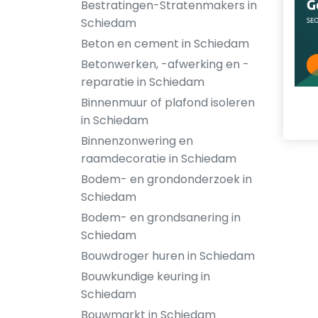
Bestratingen-Stratenmakers in
Schiedam
Beton en cement in Schiedam
Betonwerken, -afwerking en -
reparatie in Schiedam
Binnenmuur of plafond isoleren
in Schiedam
Binnenzonwering en
raamdecoratie in Schiedam
Bodem- en grondonderzoek in
Schiedam
Bodem- en grondsanering in
Schiedam
Bouwdroger huren in Schiedam
Bouwkundige keuring in
Schiedam
Bouwmarkt in Schiedam