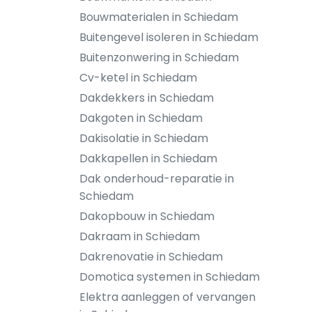
Bouwmaterialen in Schiedam
Buitengevel isoleren in Schiedam
Buitenzonwering in Schiedam
Cv-ketel in Schiedam
Dakdekkers in Schiedam
Dakgoten in Schiedam
Dakisolatie in Schiedam
Dakkapellen in Schiedam
Dak onderhoud-reparatie in
Schiedam
Dakopbouw in Schiedam
Dakraam in Schiedam
Dakrenovatie in Schiedam
Domotica systemen in Schiedam
Elektra aanleggen of vervangen