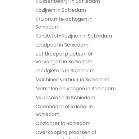
Klussenbedrijf in Schiedam
Kozijnen in Schiedam
Kruipruimte ophogen in
Schiedam
Kunststof-Kozijnen in Schiedam
Laadpaal in Schiedam
Lichtkoepel plaatsen of
vervangen in Schiedam
Loodgieters in Schiedam
Machines verhuur in Schiedam
Metselen en voegen in Schiedam
Muurisolatie in Schiedam
Openhaard of kachel in
Schiedam
Opzichter in Schiedam
Overkapping plaatsen of