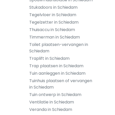
Stukadoors in Schiedam
Tegelvloer in Schiedam
Tegelzetter in Schiedam
Thuisaccu in Schiedam
Timmerman in Schiedam
Toilet plaatsen-vervangen in
Schiedam
Traplift in Schiedam
Trap plaatsen in Schiedam
Tuin aanleggen in Schiedam
Tuinhuis plaatsen of vervangen
in Schiedam
Tuin ontwerp in Schiedam
Ventilatie in Schiedam
Veranda in Schiedam