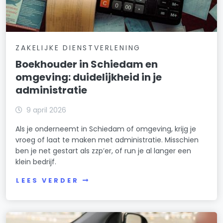
ZAKELIJKE DIENSTVERLENING
Boekhouder in Schiedam en
omgeving: duidelijkheid in je
administratie
9 april 2026
Als je onderneemt in Schiedam of omgeving, krijg je
vroeg of laat te maken met administratie. Misschien
ben je net gestart als zzp’er, of run je al langer een
klein bedrijf.
LEES VERDER