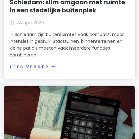
Schiedam: slim omgaan met ruimte
in een stedelijke buitenplek
24 april 2026
In Schiedam zijn buitenruimtes vaak compact, maar
intensief in gebruik. Stadstuinen, binnenterreinen en
kleine patio’s moeten vaak meerdere functies
combineren.
LEES VERDER