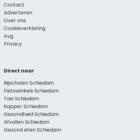
Contact
Adverteren
Over ons
Cookieverklaring
Avg
Privacy
Direct naar
Rijscholen Schiedam
Fietswinkels Schiedam
Taxi Schiedam
Kapper Schiedam
Gezondheid Schiedam
Afvallen Schiedam
Gezond eten Schiedam