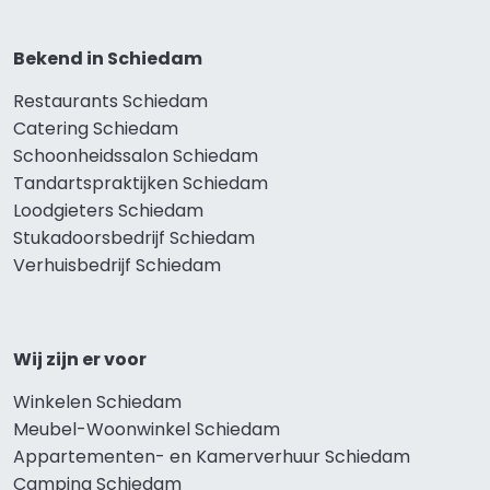
Bekend in Schiedam
Restaurants Schiedam
Catering Schiedam
Schoonheidssalon Schiedam
Tandartspraktijken Schiedam
Loodgieters Schiedam
Stukadoorsbedrijf Schiedam
Verhuisbedrijf Schiedam
Wij zijn er voor
Winkelen Schiedam
Meubel-Woonwinkel Schiedam
Appartementen- en Kamerverhuur Schiedam
Camping Schiedam