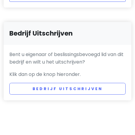
Bedrijf Uitschrijven
Bent u eigenaar of beslissingsbevoegd lid van dit
bedrijf en wilt u het uitschrijven?
Klik dan op de knop hieronder.
BEDRIJF UITSCHRIJVEN