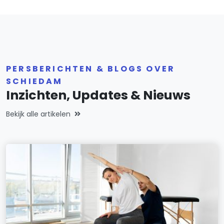
PERSBERICHTEN & BLOGS OVER
SCHIEDAM
Inzichten, Updates & Nieuws
Bekijk alle artikelen