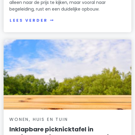
alleen naar de prijs te kijken, maar vooral naar
begeleiding, rust en een duidelijke opbouw.
LEES VERDER
WONEN, HUIS EN TUIN
Inklapbare picknicktafel in