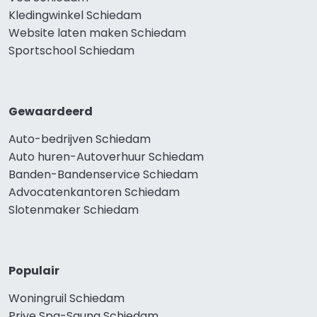
Kledingwinkel Schiedam
Website laten maken Schiedam
Sportschool Schiedam
Gewaardeerd
Auto-bedrijven Schiedam
Auto huren-Autoverhuur Schiedam
Banden-Bandenservice Schiedam
Advocatenkantoren Schiedam
Slotenmaker Schiedam
Populair
Woningruil Schiedam
Prive Spa-Sauna Schiedam