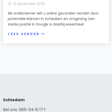
12 december 2025
Als ondernemer wilt u online gevonden worden door
potentiële klanten in Schiedam en omgeving. Een
sterke positie in Google is daarbij essentieel.
LEES VERDER
Schiedam
Bel ons: 085-04 10 177