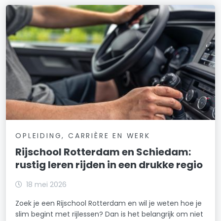
OPLEIDING, CARRIÈRE EN WERK
Rijschool Rotterdam en Schiedam:
rustig leren rijden in een drukke regio
18 mei 2026
Zoek je een Rijschool Rotterdam en wil je weten hoe je
slim begint met rijlessen? Dan is het belangrijk om niet