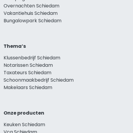
Overnachten Schiedam
Vakantiehuis Schiedam
Bungalowpark Schiedam
Thema’s
Klussenbedrijf Schiedam
Notarissen Schiedam
Taxateurs Schiedam
Schoonmaakbedrijf Schiedam
Makelaars Schiedam
Onze producten
Keuken Schiedam
Vca Schiedam