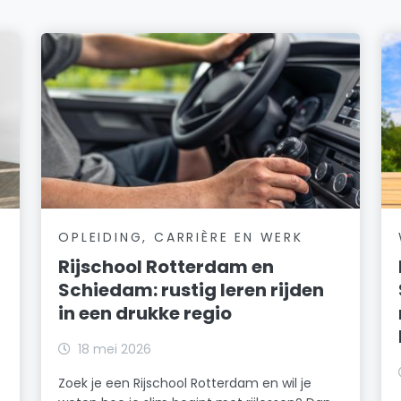
OPLEIDING, CARRIÈRE EN WERK
Rijschool Rotterdam en
Schiedam: rustig leren rijden
in een drukke regio
18 mei 2026
Zoek je een Rijschool Rotterdam en wil je