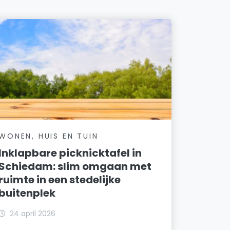
WONEN, HUIS EN TUIN
Inklapbare picknicktafel in
Schiedam: slim omgaan met
ruimte in een stedelijke
buitenplek
24 april 2026