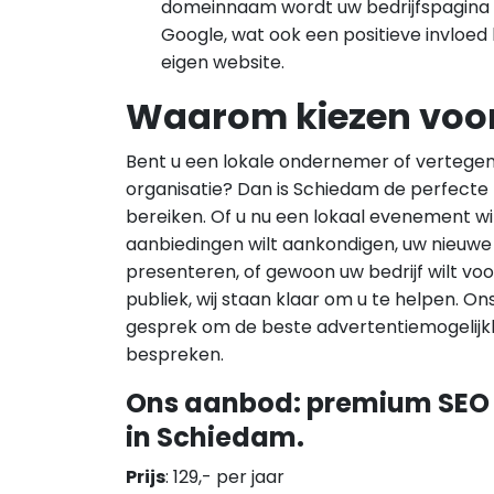
domeinnaam wordt uw bedrijfspagina 
Google, wat ook een positieve invloed
eigen website.
Waarom kiezen voo
Bent u een lokale ondernemer of vertegen
organisatie? Dan is Schiedam de perfecte
bereiken. Of u nu een lokaal evenement wi
aanbiedingen wilt aankondigen, uw nieuwe 
presenteren, of gewoon uw bedrijf wilt vo
publiek, wij staan klaar om u te helpen. O
gesprek om de beste advertentiemogelijk
bespreken.
Ons aanbod: premium SEO 
in Schiedam.
Prijs
: 129,- per jaar