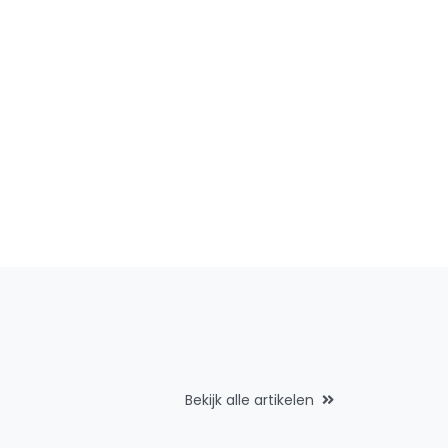
Bekijk alle artikelen