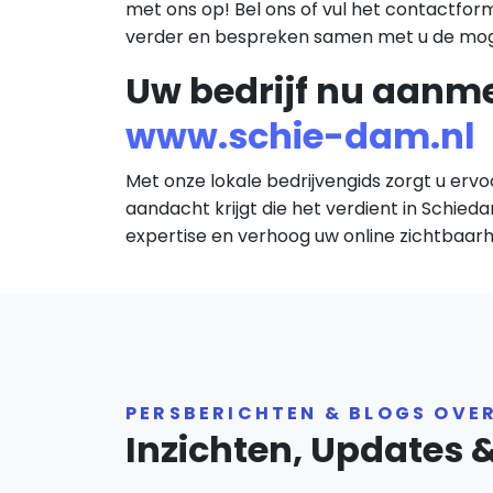
met ons op! Bel ons of vul het contactformu
verder en bespreken samen met u de mog
Uw bedrijf nu aanm
www.schie-dam.nl
Met onze lokale bedrijvengids zorgt u ervo
aandacht krijgt die het verdient in Schied
expertise en verhoog uw online zichtbaarh
PERSBERICHTEN & BLOGS OVE
Inzichten, Updates 