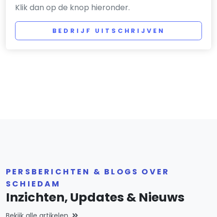
Klik dan op de knop hieronder.
BEDRIJF UITSCHRIJVEN
PERSBERICHTEN & BLOGS OVER
SCHIEDAM
Inzichten, Updates & Nieuws
Bekijk alle artikelen