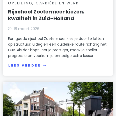
OPLEIDING, CARRIÈRE EN WERK
Rijschool Zoetermeer kiezen:
kwaliteit in Zuid-Holland
18 maart 2026
Een goede rijschool Zoetermeer kies je door te letten
op structuur, uitleg en een duidelijke route richting het
CBR. Als dat klopt, leer je prettiger, maak je sneller
progressie en voorkom je onnodige extra lessen.
LEES VERDER