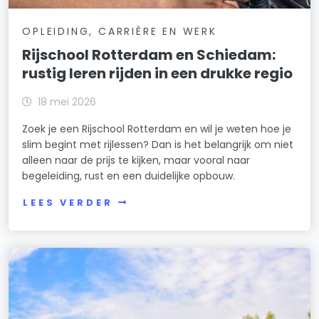
OPLEIDING, CARRIÈRE EN WERK
Rijschool Rotterdam en Schiedam:
rustig leren rijden in een drukke regio
18 mei 2026
Zoek je een Rijschool Rotterdam en wil je weten hoe je
slim begint met rijlessen? Dan is het belangrijk om niet
alleen naar de prijs te kijken, maar vooral naar
begeleiding, rust en een duidelijke opbouw.
LEES VERDER