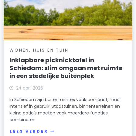
WONEN, HUIS EN TUIN
Inklapbare picknicktafel in
Schiedam: slim omgaan met ruimte
in een stedelijke buitenplek
24 april 2026
In Schiedam zijn buitenruimtes vaak compact, maar
intensief in gebruik. Stadstuinen, binnenterreinen en
kleine patio’s moeten vaak meerdere functies
combineren.
LEES VERDER