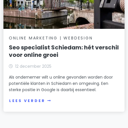
ONLINE MARKETING | WEBDESIGN
Seo specialist Schiedam: hét verschil
voor online groei
12 december 2025
Als ondernemer wilt u online gevonden worden door
potentiële klanten in Schiedam en omgeving. Een
sterke positie in Google is daarbij essentieel.
LEES VERDER