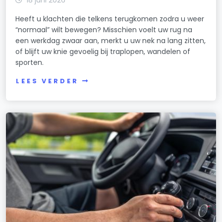
Heeft u klachten die telkens terugkomen zodra u weer
“normaal” wilt bewegen? Misschien voelt uw rug na
een werkdag zwaar aan, merkt u uw nek na lang zitten,
of blijft uw knie gevoelig bij traplopen, wandelen of
sporten.
LEES VERDER