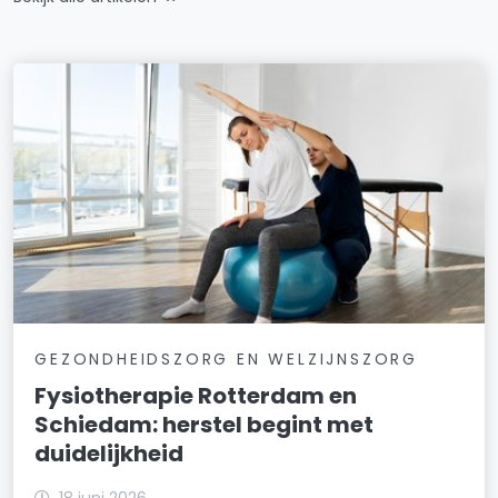
GEZONDHEIDSZORG EN WELZIJNSZORG
Fysiotherapie Rotterdam en
Schiedam: herstel begint met
duidelijkheid
18 juni 2026