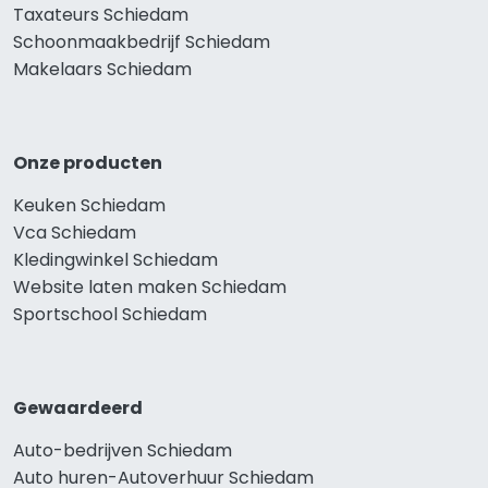
Taxateurs Schiedam
Schoonmaakbedrijf Schiedam
Makelaars Schiedam
Onze producten
Keuken Schiedam
Vca Schiedam
Kledingwinkel Schiedam
Website laten maken Schiedam
Sportschool Schiedam
Gewaardeerd
Auto-bedrijven Schiedam
Auto huren-Autoverhuur Schiedam