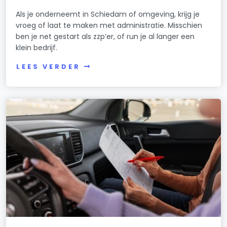
Als je onderneemt in Schiedam of omgeving, krijg je
vroeg of laat te maken met administratie. Misschien
ben je net gestart als zzp’er, of run je al langer een
klein bedrijf.
LEES VERDER