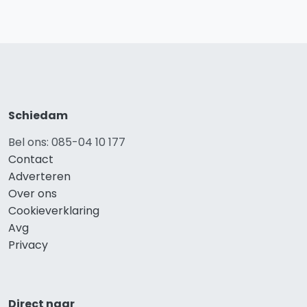
Schiedam
Bel ons: 085-04 10 177
Contact
Adverteren
Over ons
Cookieverklaring
Avg
Privacy
Direct naar