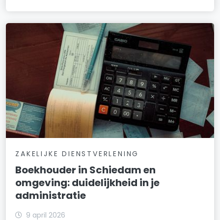
ZAKELIJKE DIENSTVERLENING
Boekhouder in Schiedam en
omgeving: duidelijkheid in je
administratie
9 april 2026