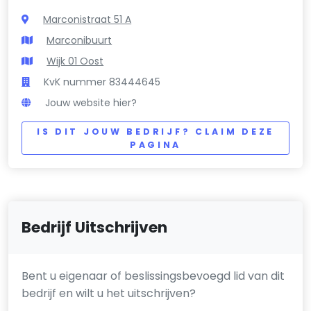
Marconistraat 51 A
Marconibuurt
Wijk 01 Oost
KvK nummer 83444645
Jouw website hier?
IS DIT JOUW BEDRIJF? CLAIM DEZE
PAGINA
Bedrijf Uitschrijven
Bent u eigenaar of beslissingsbevoegd lid van dit
bedrijf en wilt u het uitschrijven?