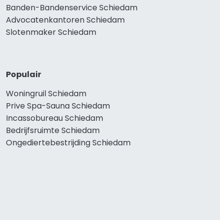
Banden-Bandenservice Schiedam
Advocatenkantoren Schiedam
Slotenmaker Schiedam
Populair
Woningruil Schiedam
Prive Spa-Sauna Schiedam
Incassobureau Schiedam
Bedrijfsruimte Schiedam
Ongediertebestrijding Schiedam