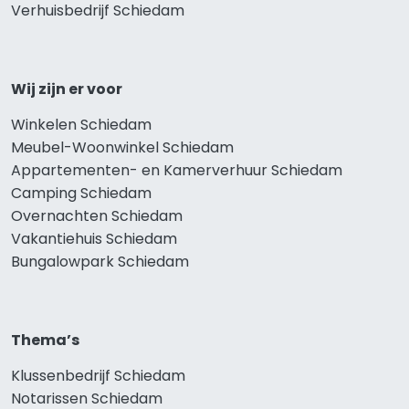
Verhuisbedrijf Schiedam
Wij zijn er voor
Winkelen Schiedam
Meubel-Woonwinkel Schiedam
Appartementen- en Kamerverhuur Schiedam
Camping Schiedam
Overnachten Schiedam
Vakantiehuis Schiedam
Bungalowpark Schiedam
Thema’s
Klussenbedrijf Schiedam
Notarissen Schiedam