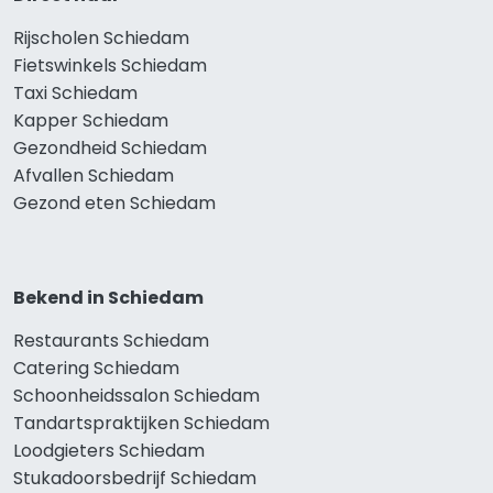
Rijscholen Schiedam
Fietswinkels Schiedam
Taxi Schiedam
Kapper Schiedam
Gezondheid Schiedam
Afvallen Schiedam
Gezond eten Schiedam
Bekend in Schiedam
Restaurants Schiedam
Catering Schiedam
Schoonheidssalon Schiedam
Tandartspraktijken Schiedam
Loodgieters Schiedam
Stukadoorsbedrijf Schiedam