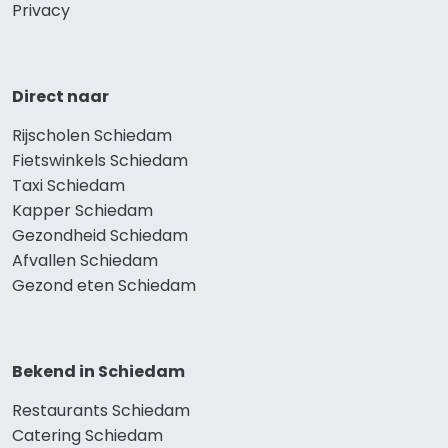
Privacy
Direct naar
Rijscholen Schiedam
Fietswinkels Schiedam
Taxi Schiedam
Kapper Schiedam
Gezondheid Schiedam
Afvallen Schiedam
Gezond eten Schiedam
Bekend in Schiedam
Restaurants Schiedam
Catering Schiedam