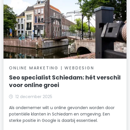
ONLINE MARKETING | WEBDESIGN
Seo specialist Schiedam: hét verschil
voor online groei
12 december 2025
Als ondernemer wilt u online gevonden worden door
potentiële klanten in Schiedam en omgeving. Een
sterke positie in Google is daarbij essentieel.