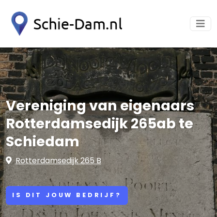
Vereniging van eigenaars
Rotterdamsedijk 265ab te
Schiedam
Rotterdamsedijk 265 B
IS DIT JOUW BEDRIJF?