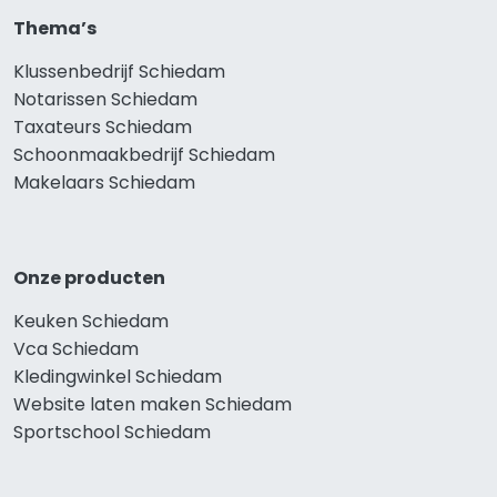
Thema’s
Klussenbedrijf Schiedam
Notarissen Schiedam
Taxateurs Schiedam
Schoonmaakbedrijf Schiedam
Makelaars Schiedam
Onze producten
Keuken Schiedam
Vca Schiedam
Kledingwinkel Schiedam
Website laten maken Schiedam
Sportschool Schiedam