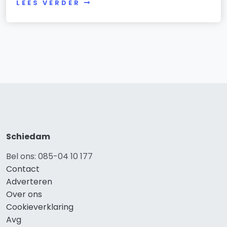
LEES VERDER
Schiedam
Bel ons: 085-04 10 177
Contact
Adverteren
Over ons
Cookieverklaring
Avg