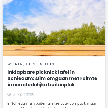
WONEN, HUIS EN TUIN
Inklapbare picknicktafel in
Schiedam: slim omgaan met ruimte
in een stedelijke buitenplek
24 april 2026
In Schiedam zijn buitenruimtes vaak compact, maar