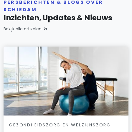
PERSBERICHTEN & BLOGS OVER
SCHIEDAM
Inzichten, Updates & Nieuws
Bekijk alle artikelen
GEZONDHEIDSZORG EN WELZIJNSZORG