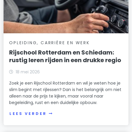
OPLEIDING, CARRIÈRE EN WERK
Rijschool Rotterdam en Schiedam:
rustig leren rijden in een drukke regio
18 mei 2026
Zoek je een Rijschool Rotterdam en wil je weten hoe je
slim begint met rijlessen? Dan is het belangrijk om niet
alleen naar de prijs te kijken, maar vooral naar
begeleiding, rust en een duidelijke opbouw.
LEES VERDER