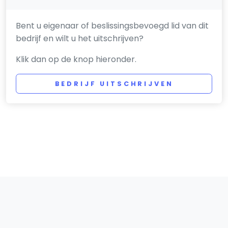
Bent u eigenaar of beslissingsbevoegd lid van dit
bedrijf en wilt u het uitschrijven?
Klik dan op de knop hieronder.
BEDRIJF UITSCHRIJVEN