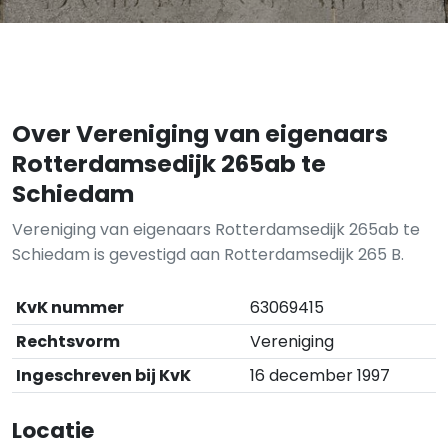
Over Vereniging van eigenaars
Rotterdamsedijk 265ab te
Schiedam
Vereniging van eigenaars Rotterdamsedijk 265ab te
Schiedam is gevestigd aan Rotterdamsedijk 265 B.
KvK nummer
63069415
Rechtsvorm
Vereniging
Ingeschreven bij KvK
16 december 1997
Locatie