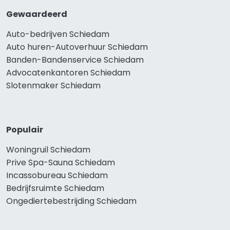
Gewaardeerd
Auto-bedrijven Schiedam
Auto huren-Autoverhuur Schiedam
Banden-Bandenservice Schiedam
Advocatenkantoren Schiedam
Slotenmaker Schiedam
Populair
Woningruil Schiedam
Prive Spa-Sauna Schiedam
Incassobureau Schiedam
Bedrijfsruimte Schiedam
Ongediertebestrijding Schiedam