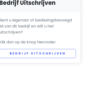
Bedrijf Uitschrijven
Bent u eigenaar of beslissingsbevoegd
lid van dit bedrijf en wilt u het
uitschrijven?
Klik dan op de knop hieronder.
BEDRIJF UITSCHRIJVEN