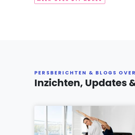
PERSBERICHTEN & BLOGS OVE
Inzichten, Updates 