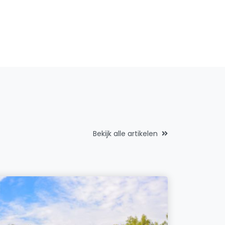
Bekijk alle artikelen