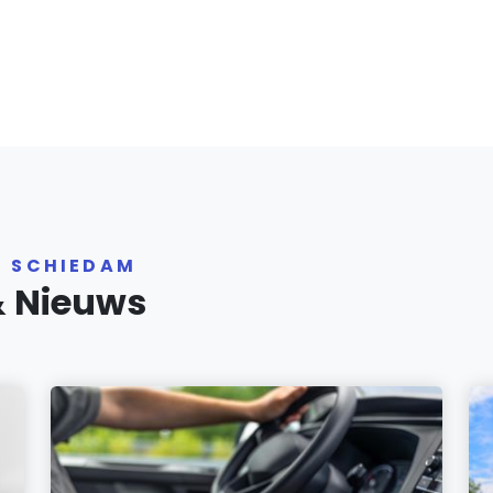
R SCHIEDAM
& Nieuws