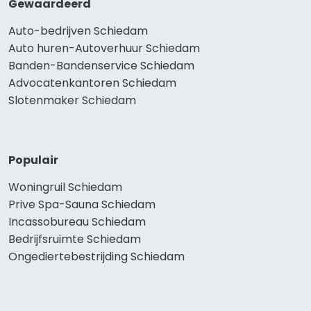
Gewaardeerd
Auto-bedrijven Schiedam
Auto huren-Autoverhuur Schiedam
Banden-Bandenservice Schiedam
Advocatenkantoren Schiedam
Slotenmaker Schiedam
Populair
Woningruil Schiedam
Prive Spa-Sauna Schiedam
Incassobureau Schiedam
Bedrijfsruimte Schiedam
Ongediertebestrijding Schiedam