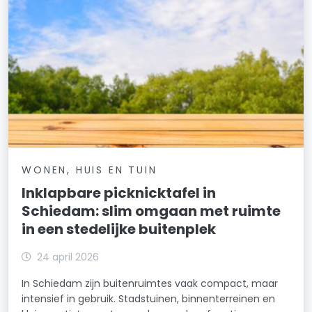
WONEN, HUIS EN TUIN
Inklapbare picknicktafel in
Schiedam: slim omgaan met ruimte
in een stedelijke buitenplek
24 april 2026
In Schiedam zijn buitenruimtes vaak compact, maar
intensief in gebruik. Stadstuinen, binnenterreinen en