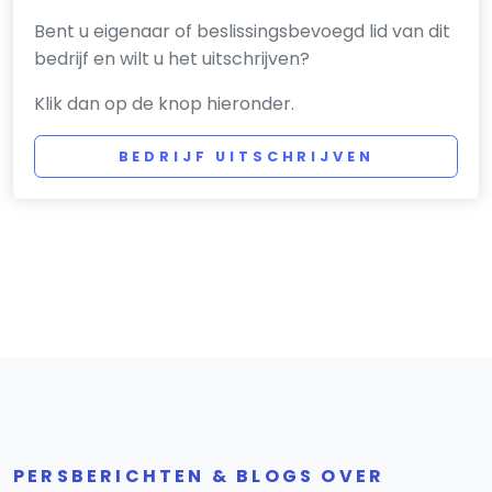
Bent u eigenaar of beslissingsbevoegd lid van dit
bedrijf en wilt u het uitschrijven?
Klik dan op de knop hieronder.
BEDRIJF UITSCHRIJVEN
PERSBERICHTEN & BLOGS OVER