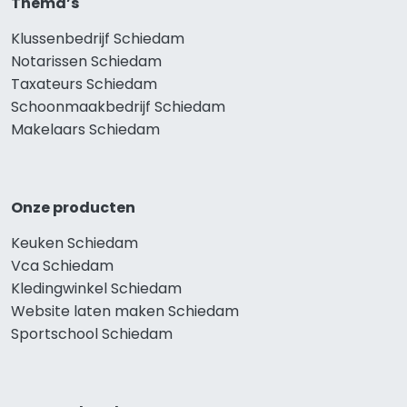
Thema’s
Klussenbedrijf Schiedam
Notarissen Schiedam
Taxateurs Schiedam
Schoonmaakbedrijf Schiedam
Makelaars Schiedam
Onze producten
Keuken Schiedam
Vca Schiedam
Kledingwinkel Schiedam
Website laten maken Schiedam
Sportschool Schiedam