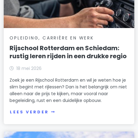
OPLEIDING, CARRIÈRE EN WERK
Rijschool Rotterdam en Schiedam:
rustig leren rijden in een drukke regio
18 mei 2026
Zoek je een Rijschool Rotterdam en wil je weten hoe je
slim begint met rijlessen? Dan is het belangrijk om niet
alleen naar de prijs te kijken, maar vooral naar
begeleiding, rust en een duidelijke opbouw.
LEES VERDER