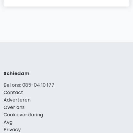
Schiedam
Bel ons: 085-04 10 177
Contact
Adverteren
Over ons
Cookieverklaring
Avg
Privacy