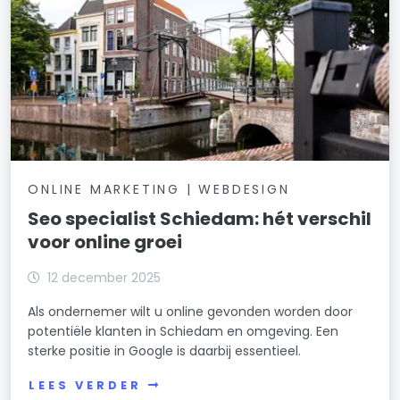
ONLINE MARKETING | WEBDESIGN
Seo specialist Schiedam: hét verschil
voor online groei
12 december 2025
Als ondernemer wilt u online gevonden worden door
potentiële klanten in Schiedam en omgeving. Een
sterke positie in Google is daarbij essentieel.
LEES VERDER