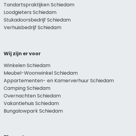
Tandartspraktijken Schiedam
Loodgieters Schiedam
Stukadoorsbedrijf Schiedam
Verhuisbedrijf Schiedam
Wij zijn er voor
Winkelen Schiedam
Meubel-Woonwinkel Schiedam
Appartementen- en Kamerverhuur Schiedam
Camping Schiedam
Overnachten Schiedam
Vakantiehuis Schiedam
Bungalowpark Schiedam