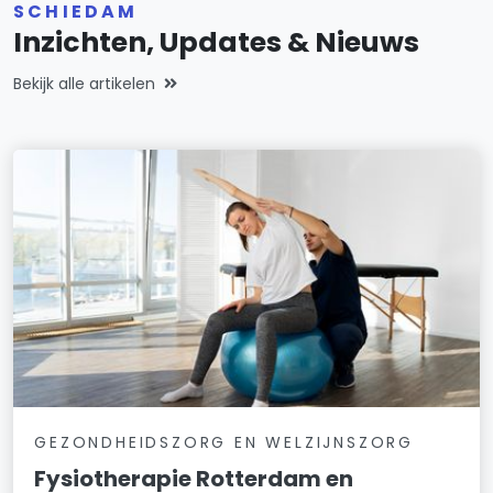
SCHIEDAM
Inzichten, Updates & Nieuws
Bekijk alle artikelen
GEZONDHEIDSZORG EN WELZIJNSZORG
Fysiotherapie Rotterdam en