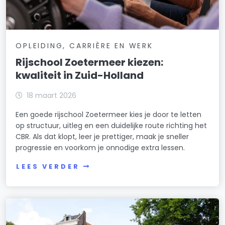
OPLEIDING, CARRIÈRE EN WERK
Rijschool Zoetermeer kiezen:
kwaliteit in Zuid-Holland
18 maart 2026
Een goede rijschool Zoetermeer kies je door te letten
op structuur, uitleg en een duidelijke route richting het
CBR. Als dat klopt, leer je prettiger, maak je sneller
progressie en voorkom je onnodige extra lessen.
LEES VERDER