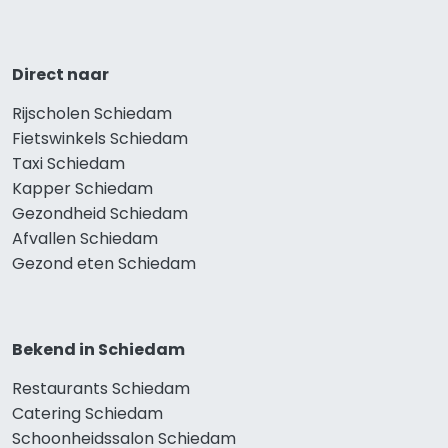
Direct naar
Rijscholen Schiedam
Fietswinkels Schiedam
Taxi Schiedam
Kapper Schiedam
Gezondheid Schiedam
Afvallen Schiedam
Gezond eten Schiedam
Bekend in Schiedam
Restaurants Schiedam
Catering Schiedam
Schoonheidssalon Schiedam