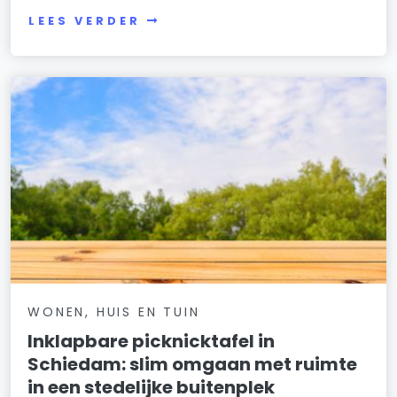
LEES VERDER
WONEN, HUIS EN TUIN
Inklapbare picknicktafel in
Schiedam: slim omgaan met ruimte
in een stedelijke buitenplek