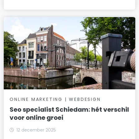
ONLINE MARKETING | WEBDESIGN
Seo specialist Schiedam: hét verschil
voor online groei
12 december 2025