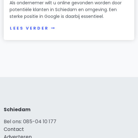
Als ondernemer wilt u online gevonden worden door
potentiële klanten in Schiedam en omgeving. Een
sterke positie in Google is daarbij essentieel.
LEES VERDER
Schiedam
Bel ons: 085-04 10 177
Contact
Adverteren