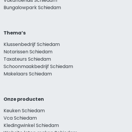
Vakantiehuis Schiedam
Bungalowpark Schiedam
Thema’s
Klussenbedrijf Schiedam
Notarissen Schiedam
Taxateurs Schiedam
Schoonmaakbedrijf Schiedam
Makelaars Schiedam
Onze producten
Keuken Schiedam
Vca Schiedam
Kledingwinkel Schiedam