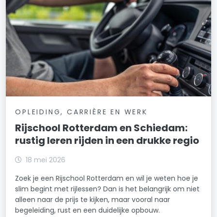
OPLEIDING, CARRIÈRE EN WERK
Rijschool Rotterdam en Schiedam:
rustig leren rijden in een drukke regio
18 mei 2026
Zoek je een Rijschool Rotterdam en wil je weten hoe je
slim begint met rijlessen? Dan is het belangrijk om niet
alleen naar de prijs te kijken, maar vooral naar
begeleiding, rust en een duidelijke opbouw.