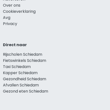
Over ons
Cookieverklaring
Avg
Privacy
Direct naar
Rijscholen Schiedam
Fietswinkels Schiedam
Taxi Schiedam
Kapper Schiedam
Gezondheid Schiedam
Afvallen Schiedam
Gezond eten Schiedam