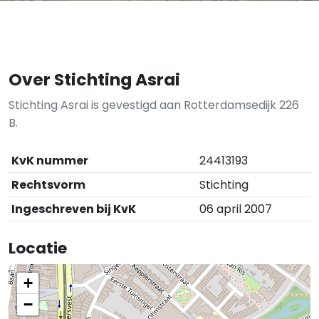
Over Stichting Asrai
Stichting Asrai is gevestigd aan Rotterdamsedijk 226
B.
KvK nummer
24413193
Rechtsvorm
Stichting
Ingeschreven bij KvK
06 april 2007
Locatie
+
−