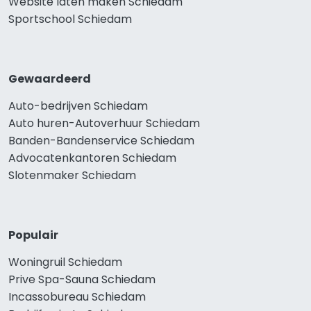
Website laten maken Schiedam
Sportschool Schiedam
Gewaardeerd
Auto-bedrijven Schiedam
Auto huren-Autoverhuur Schiedam
Banden-Bandenservice Schiedam
Advocatenkantoren Schiedam
Slotenmaker Schiedam
Populair
Woningruil Schiedam
Prive Spa-Sauna Schiedam
Incassobureau Schiedam