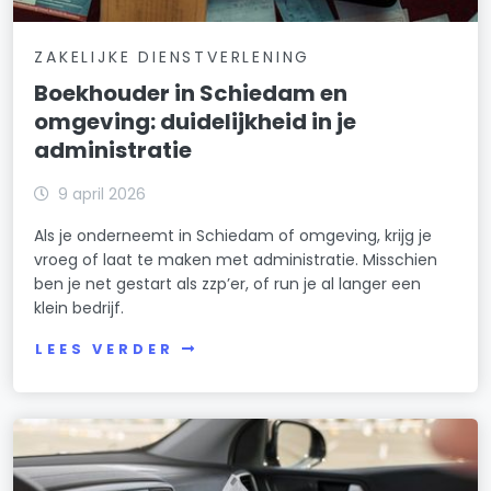
ZAKELIJKE DIENSTVERLENING
Boekhouder in Schiedam en
omgeving: duidelijkheid in je
administratie
9 april 2026
Als je onderneemt in Schiedam of omgeving, krijg je
vroeg of laat te maken met administratie. Misschien
ben je net gestart als zzp’er, of run je al langer een
klein bedrijf.
LEES VERDER