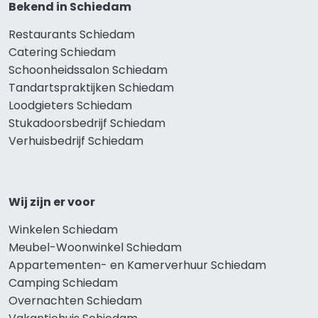
Bekend in Schiedam
Restaurants Schiedam
Catering Schiedam
Schoonheidssalon Schiedam
Tandartspraktijken Schiedam
Loodgieters Schiedam
Stukadoorsbedrijf Schiedam
Verhuisbedrijf Schiedam
Wij zijn er voor
Winkelen Schiedam
Meubel-Woonwinkel Schiedam
Appartementen- en Kamerverhuur Schiedam
Camping Schiedam
Overnachten Schiedam