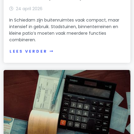
24 april 2026
In Schiedam zijn buitenruimtes vaak compact, maar
intensief in gebruik. Stadstuinen, binnenterreinen en
kleine patio’s moeten vaak meerdere functies
combineren.
LEES VERDER