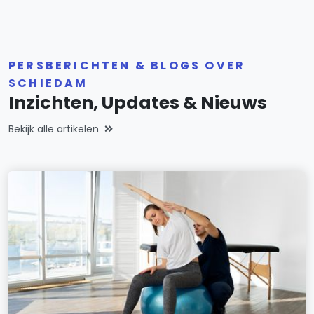
PERSBERICHTEN & BLOGS OVER
SCHIEDAM
Inzichten, Updates & Nieuws
Bekijk alle artikelen