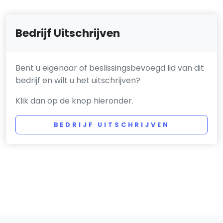
Bedrijf Uitschrijven
Bent u eigenaar of beslissingsbevoegd lid van dit
bedrijf en wilt u het uitschrijven?
Klik dan op de knop hieronder.
BEDRIJF UITSCHRIJVEN