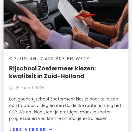
OPLEIDING, CARRIÈRE EN WERK
Rijschool Zoetermeer kiezen:
kwaliteit in Zuid-Holland
18 maart 2026
Een goede rijschool Zoetermeer kies je door te letten
op structuur, uitleg en een duidelijke route richting het
CBR. Als dat klopt, leer je prettiger, maak je sneller
progressie en voorkom je onnodige extra lessen.
LEES VERDER