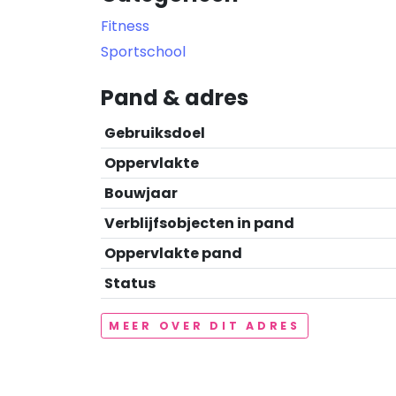
Fitness
Sportschool
Pand & adres
Gebruiksdoel
Oppervlakte
Bouwjaar
Verblijfsobjecten in pand
Oppervlakte pand
Status
MEER OVER DIT ADRES