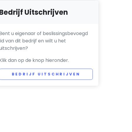
Bedrijf Uitschrijven
Bent u eigenaar of beslissingsbevoegd
lid van dit bedrijf en wilt u het
uitschrijven?
Klik dan op de knop hieronder.
BEDRIJF UITSCHRIJVEN