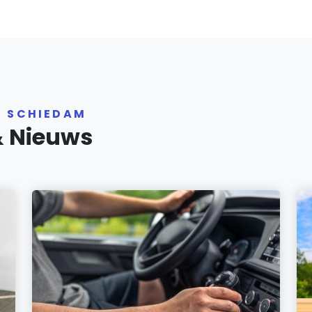
R SCHIEDAM
& Nieuws