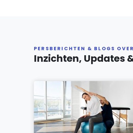
PERSBERICHTEN & BLOGS OVE
Inzichten, Updates 