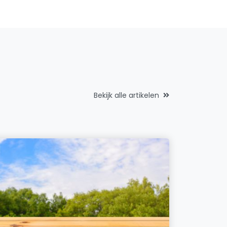
Bekijk alle artikelen