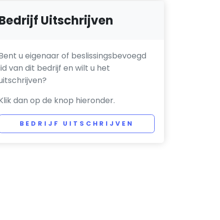
Bedrijf Uitschrijven
Bent u eigenaar of beslissingsbevoegd
lid van dit bedrijf en wilt u het
uitschrijven?
Klik dan op de knop hieronder.
BEDRIJF UITSCHRIJVEN