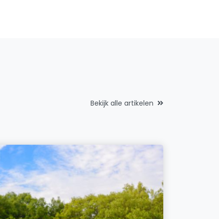
Bekijk alle artikelen