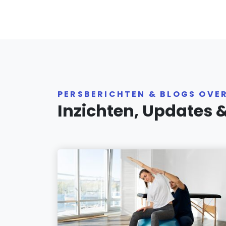
PERSBERICHTEN & BLOGS OVE
Inzichten, Updates 