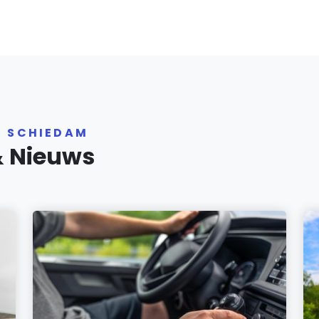
R SCHIEDAM
& Nieuws