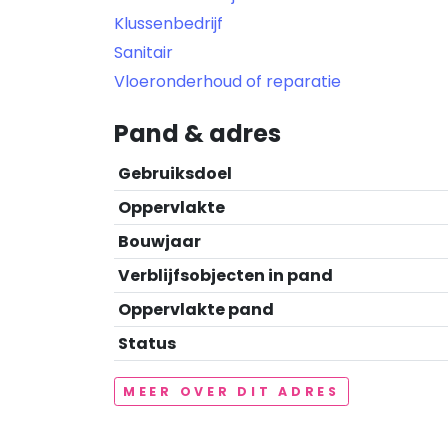
Klussenbedrijf
Sanitair
Vloeronderhoud of reparatie
Pand & adres
Gebruiksdoel
Oppervlakte
Bouwjaar
Verblijfsobjecten in pand
Oppervlakte pand
Status
MEER OVER DIT ADRES