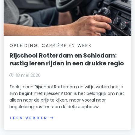
OPLEIDING, CARRIÈRE EN WERK
Rijschool Rotterdam en Schiedam:
rustig leren rijden in een drukke regio
18 mei 2026
Zoek je een Rijschool Rotterdam en wil je weten hoe je
slim begint met rijlessen? Dan is het belangrijk om niet
alleen naar de prijs te kijken, maar vooral naar
begeleiding, rust en een duidelijke opbouw.
LEES VERDER