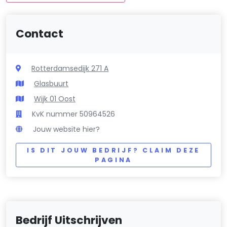
Contact
Rotterdamsedijk 271 A
Glasbuurt
Wijk 01 Oost
KvK nummer 50964526
Jouw website hier?
IS DIT JOUW BEDRIJF? CLAIM DEZE
PAGINA
Bedrijf Uitschrijven