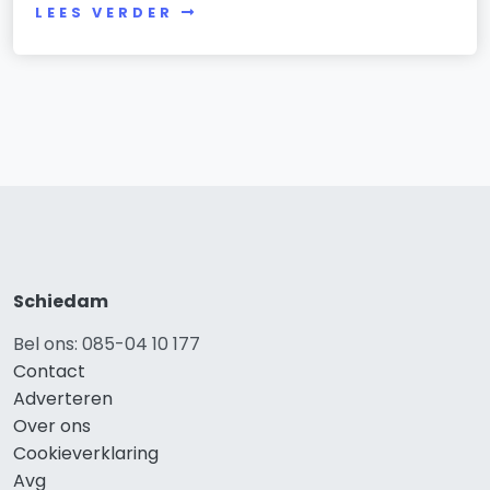
LEES VERDER
Schiedam
Bel ons: 085-04 10 177
Contact
Adverteren
Over ons
Cookieverklaring
Avg