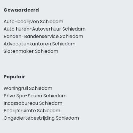
Gewaardeerd
Auto-bedrijven Schiedam
Auto huren-Autoverhuur Schiedam
Banden-Bandenservice Schiedam
Advocatenkantoren Schiedam
Slotenmaker Schiedam
Populair
Woningruil Schiedam
Prive Spa-Sauna Schiedam
Incassobureau Schiedam
Bedrijfsruimte Schiedam
Ongediertebestrijding Schiedam