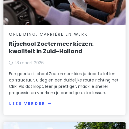
OPLEIDING, CARRIÈRE EN WERK
Rijschool Zoetermeer kiezen:
kwaliteit in Zuid-Holland
18 maart 2026
Een goede rijschool Zoetermeer kies je door te letten
op structuur, uitleg en een duidelijke route richting het
CBR. Als dat klopt, leer je prettiger, maak je sneller
progressie en voorkom je onnodige extra lessen.
LEES VERDER