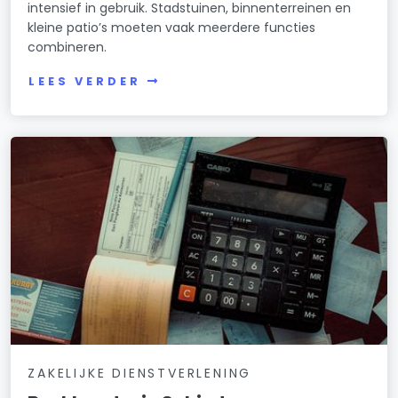
intensief in gebruik. Stadstuinen, binnenterreinen en
kleine patio’s moeten vaak meerdere functies
combineren.
LEES VERDER
ZAKELIJKE DIENSTVERLENING