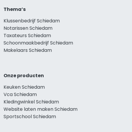
Thema’s
Klussenbedrijf Schiedam
Notarissen Schiedam
Taxateurs Schiedam
Schoonmaakbedrijf Schiedam
Makelaars Schiedam
Onze producten
Keuken Schiedam
Vca Schiedam
Kledingwinkel Schiedam
Website laten maken Schiedam
Sportschool Schiedam