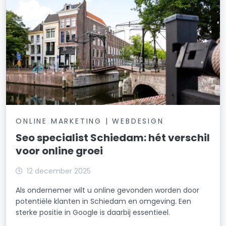
ONLINE MARKETING | WEBDESIGN
Seo specialist Schiedam: hét verschil
voor online groei
12 december 2025
Als ondernemer wilt u online gevonden worden door
potentiële klanten in Schiedam en omgeving. Een
sterke positie in Google is daarbij essentieel.