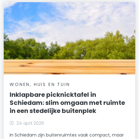
WONEN, HUIS EN TUIN
Inklapbare picknicktafel in
Schiedam: slim omgaan met ruimte
in een stedelijke buitenplek
24 april 2026
In Schiedam zijn buitenruimtes vaak compact, maar