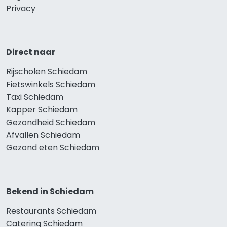
Privacy
Direct naar
Rijscholen Schiedam
Fietswinkels Schiedam
Taxi Schiedam
Kapper Schiedam
Gezondheid Schiedam
Afvallen Schiedam
Gezond eten Schiedam
Bekend in Schiedam
Restaurants Schiedam
Catering Schiedam