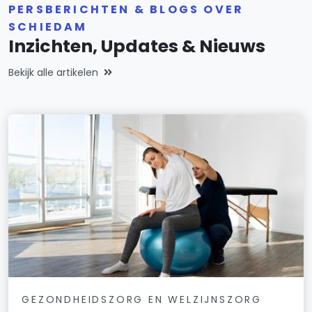
PERSBERICHTEN & BLOGS OVER
SCHIEDAM
Inzichten, Updates & Nieuws
Bekijk alle artikelen
GEZONDHEIDSZORG EN WELZIJNSZORG