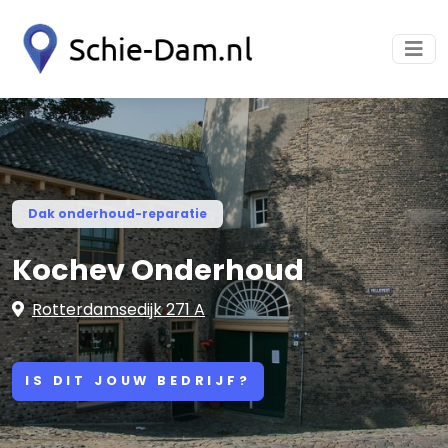
Dak onderhoud-reparatie
Kochev Onderhoud
Rotterdamsedijk 271 A
IS DIT JOUW BEDRIJF?