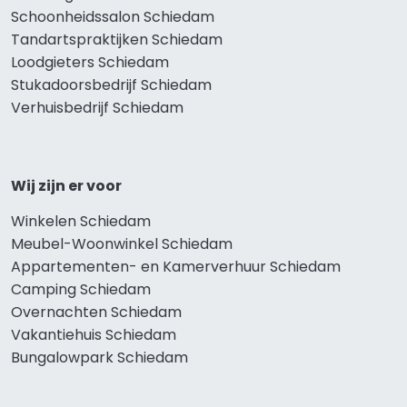
Schoonheidssalon Schiedam
Tandartspraktijken Schiedam
Loodgieters Schiedam
Stukadoorsbedrijf Schiedam
Verhuisbedrijf Schiedam
Wij zijn er voor
Winkelen Schiedam
Meubel-Woonwinkel Schiedam
Appartementen- en Kamerverhuur Schiedam
Camping Schiedam
Overnachten Schiedam
Vakantiehuis Schiedam
Bungalowpark Schiedam