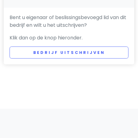
Bent u eigenaar of beslissingsbevoegd lid van dit
bedrijf en wilt u het uitschrijven?
Klik dan op de knop hieronder.
BEDRIJF UITSCHRIJVEN