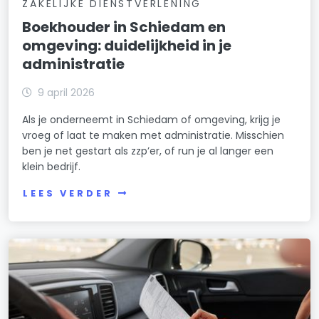
ZAKELIJKE DIENSTVERLENING
Boekhouder in Schiedam en
omgeving: duidelijkheid in je
administratie
9 april 2026
Als je onderneemt in Schiedam of omgeving, krijg je
vroeg of laat te maken met administratie. Misschien
ben je net gestart als zzp’er, of run je al langer een
klein bedrijf.
LEES VERDER