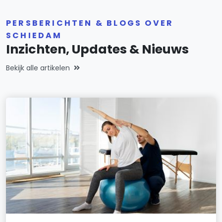
PERSBERICHTEN & BLOGS OVER
SCHIEDAM
Inzichten, Updates & Nieuws
Bekijk alle artikelen