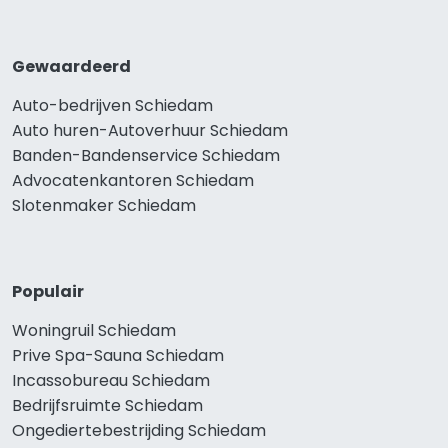
Gewaardeerd
Auto-bedrijven Schiedam
Auto huren-Autoverhuur Schiedam
Banden-Bandenservice Schiedam
Advocatenkantoren Schiedam
Slotenmaker Schiedam
Populair
Woningruil Schiedam
Prive Spa-Sauna Schiedam
Incassobureau Schiedam
Bedrijfsruimte Schiedam
Ongediertebestrijding Schiedam