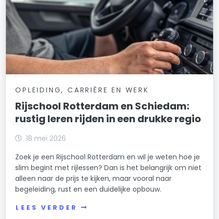
OPLEIDING, CARRIÈRE EN WERK
Rijschool Rotterdam en Schiedam:
rustig leren rijden in een drukke regio
18 mei 2026
Zoek je een Rijschool Rotterdam en wil je weten hoe je
slim begint met rijlessen? Dan is het belangrijk om niet
alleen naar de prijs te kijken, maar vooral naar
begeleiding, rust en een duidelijke opbouw.
LEES VERDER