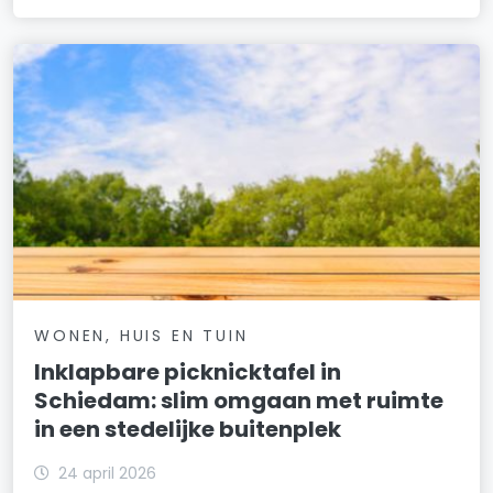
WONEN, HUIS EN TUIN
Inklapbare picknicktafel in
Schiedam: slim omgaan met ruimte
in een stedelijke buitenplek
24 april 2026