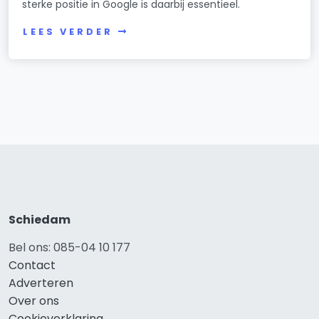
sterke positie in Google is daarbij essentieel.
LEES VERDER
Schiedam
Bel ons: 085-04 10 177
Contact
Adverteren
Over ons
Cookieverklaring