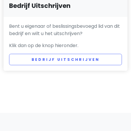
Bedrijf Uitschrijven
Bent u eigenaar of beslissingsbevoegd lid van dit
bedrijf en wilt u het uitschrijven?
Klik dan op de knop hieronder.
BEDRIJF UITSCHRIJVEN