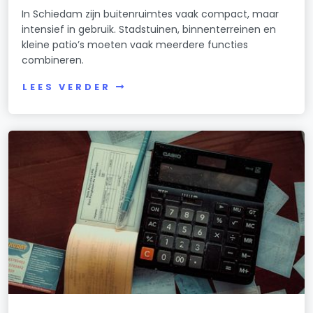
In Schiedam zijn buitenruimtes vaak compact, maar
intensief in gebruik. Stadstuinen, binnenterreinen en
kleine patio’s moeten vaak meerdere functies
combineren.
LEES VERDER