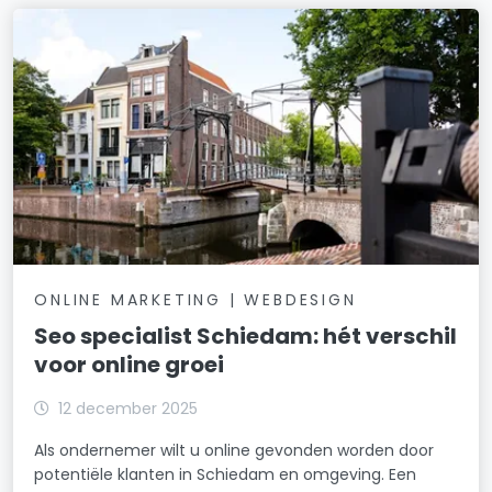
ONLINE MARKETING | WEBDESIGN
Seo specialist Schiedam: hét verschil
voor online groei
12 december 2025
Als ondernemer wilt u online gevonden worden door
potentiële klanten in Schiedam en omgeving. Een