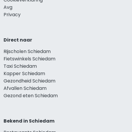
Avg
Privacy
Direct naar
Rijscholen Schiedam
Fietswinkels Schiedam
Taxi Schiedam
Kapper Schiedam
Gezondheid Schiedam
Afvallen Schiedam
Gezond eten Schiedam
Bekend in Schiedam