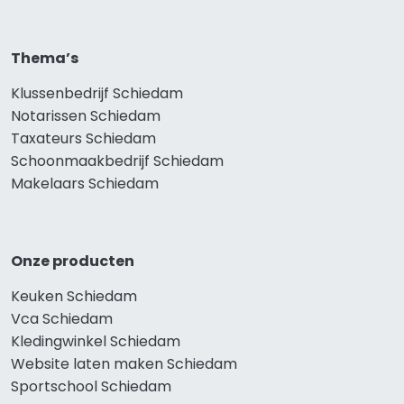
Thema’s
Klussenbedrijf Schiedam
Notarissen Schiedam
Taxateurs Schiedam
Schoonmaakbedrijf Schiedam
Makelaars Schiedam
Onze producten
Keuken Schiedam
Vca Schiedam
Kledingwinkel Schiedam
Website laten maken Schiedam
Sportschool Schiedam