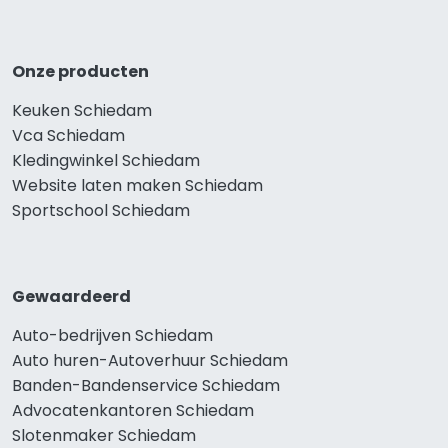
Onze producten
Keuken Schiedam
Vca Schiedam
Kledingwinkel Schiedam
Website laten maken Schiedam
Sportschool Schiedam
Gewaardeerd
Auto-bedrijven Schiedam
Auto huren-Autoverhuur Schiedam
Banden-Bandenservice Schiedam
Advocatenkantoren Schiedam
Slotenmaker Schiedam