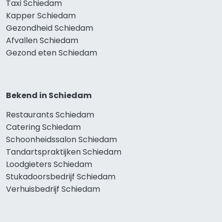
Taxi Schiedam
Kapper Schiedam
Gezondheid Schiedam
Afvallen Schiedam
Gezond eten Schiedam
Bekend in Schiedam
Restaurants Schiedam
Catering Schiedam
Schoonheidssalon Schiedam
Tandartspraktijken Schiedam
Loodgieters Schiedam
Stukadoorsbedrijf Schiedam
Verhuisbedrijf Schiedam