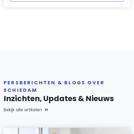
PERSBERICHTEN & BLOGS OVER
SCHIEDAM
Inzichten, Updates & Nieuws
Bekijk alle artikelen