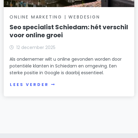
ONLINE MARKETING | WEBDESIGN
Seo specialist Schiedam: hét verschil
voor online groei
12 december 2025
Als ondernemer wilt u online gevonden worden door
potentiële klanten in Schiedam en omgeving. Een
sterke positie in Google is daarbij essentieel.
LEES VERDER