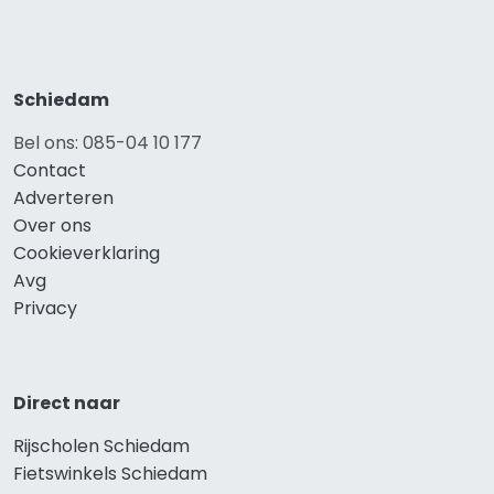
Schiedam
Bel ons: 085-04 10 177
Contact
Adverteren
Over ons
Cookieverklaring
Avg
Privacy
Direct naar
Rijscholen Schiedam
Fietswinkels Schiedam