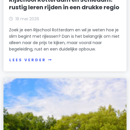
rustig leren rijden in een drukke regio
18 mei 2026
Zoek je een Rijschool Rotterdam en wil je weten hoe je
slim begint met rijlessen? Dan is het belangrijk om niet
alleen naar de prijs te kijken, maar vooral naar
begeleiding, rust en een duidelijke opbouw.
LEES VERDER