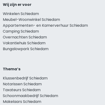
Wij zijn er voor
Winkelen Schiedam
Meubel-Woonwinkel Schiedam
Appartementen- en Kamerverhuur Schiedam
Camping Schiedam
Overnachten Schiedam
Vakantiehuis Schiedam
Bungalowpark Schiedam
Thema’s
Klussenbedrijf Schiedam
Notarissen Schiedam
Taxateurs Schiedam
Schoonmaakbedrijf Schiedam
Makelaars Schiedam