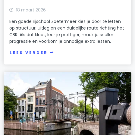
18 maart 2026
Een goede rijschool Zoetermeer kies je door te letten
op structuur, uitleg en een duidelijke route richting het
CBR. Als dat klopt, leer je prettiger, maak je sneller
progressie en voorkom je onnodige extra lessen.
LEES VERDER