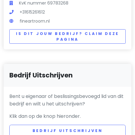
KvK nummer 69783268
+31615261612
fineartroom.nl
IS DIT JOUW BEDRIJF? CLAIM DEZE
PAGINA
Bedrijf Uitschrijven
Bent u eigenaar of beslissingsbevoegd lid van dit
bedrijf en wilt u het uitschrijven?
Klik dan op de knop hieronder.
BEDRIJF UITSCHRIJVEN