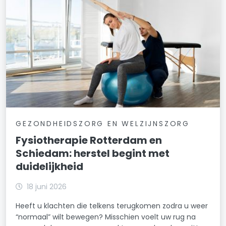
GEZONDHEIDSZORG EN WELZIJNSZORG
Fysiotherapie Rotterdam en
Schiedam: herstel begint met
duidelijkheid
18 juni 2026
Heeft u klachten die telkens terugkomen zodra u weer
“normaal” wilt bewegen? Misschien voelt uw rug na