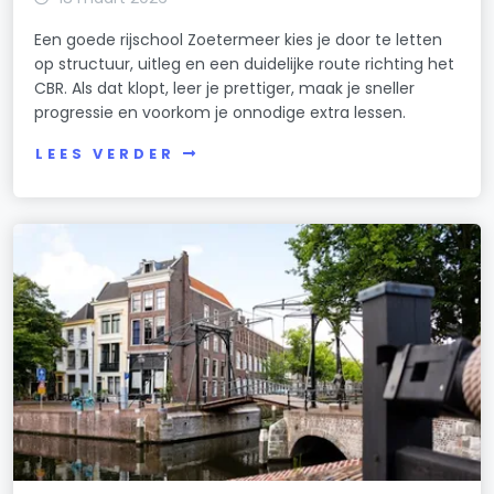
Een goede rijschool Zoetermeer kies je door te letten
op structuur, uitleg en een duidelijke route richting het
CBR. Als dat klopt, leer je prettiger, maak je sneller
progressie en voorkom je onnodige extra lessen.
LEES VERDER