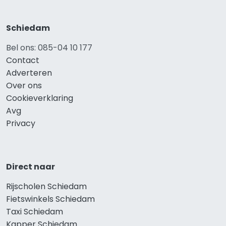
Schiedam
Bel ons: 085-04 10 177
Contact
Adverteren
Over ons
Cookieverklaring
Avg
Privacy
Direct naar
Rijscholen Schiedam
Fietswinkels Schiedam
Taxi Schiedam
Kapper Schiedam