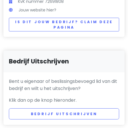
KvK nummer 72691808
Jouw website hier?
IS DIT JOUW BEDRIJF? CLAIM DEZE
PAGINA
Bedrijf Uitschrijven
Bent u eigenaar of beslissingsbevoegd lid van dit
bedrijf en wilt u het uitschrijven?
Klik dan op de knop hieronder.
BEDRIJF UITSCHRIJVEN