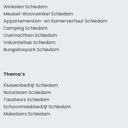
Winkelen Schiedam
Meubel-Woonwinkel Schiedam
Appartementen- en Kamerverhuur Schiedam
Camping Schiedam
Overnachten Schiedam
Vakantiehuis Schiedam
Bungalowpark Schiedam
Thema’s
Klussenbedrijf Schiedam
Notarissen Schiedam
Taxateurs Schiedam
Schoonmaakbedrijf Schiedam
Makelaars Schiedam