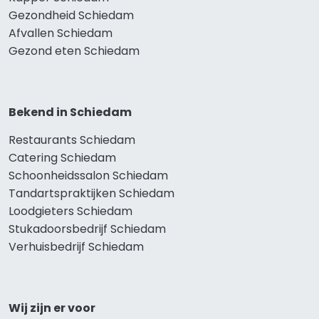
Gezondheid Schiedam
Afvallen Schiedam
Gezond eten Schiedam
Bekend in Schiedam
Restaurants Schiedam
Catering Schiedam
Schoonheidssalon Schiedam
Tandartspraktijken Schiedam
Loodgieters Schiedam
Stukadoorsbedrijf Schiedam
Verhuisbedrijf Schiedam
Wij zijn er voor