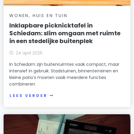
WONEN, HUIS EN TUIN
Inklapbare picknicktafel in
Schiedam: slim omgaan met ruimte
in een stedelijke buitenplek
24 april 2026
In Schiedam zijn buitenruimtes vaak compact, maar
intensief in gebruik. Stadstuinen, binnenterreinen en
kleine patio’s moeten vaak meerdere functies
combineren.
LEES VERDER