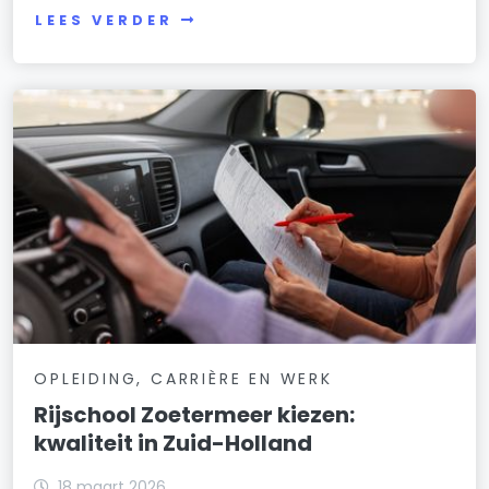
LEES VERDER
OPLEIDING, CARRIÈRE EN WERK
Rijschool Zoetermeer kiezen:
kwaliteit in Zuid-Holland
18 maart 2026