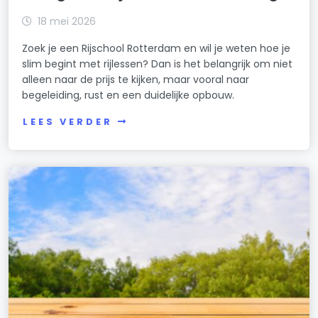
18 mei 2026
Zoek je een Rijschool Rotterdam en wil je weten hoe je
slim begint met rijlessen? Dan is het belangrijk om niet
alleen naar de prijs te kijken, maar vooral naar
begeleiding, rust en een duidelijke opbouw.
LEES VERDER