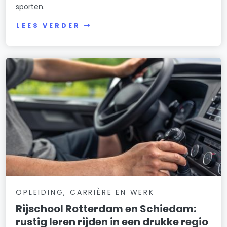
sporten.
LEES VERDER
OPLEIDING, CARRIÈRE EN WERK
Rijschool Rotterdam en Schiedam:
rustig leren rijden in een drukke regio