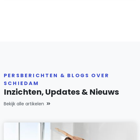
PERSBERICHTEN & BLOGS OVER
SCHIEDAM
Inzichten, Updates & Nieuws
Bekijk alle artikelen