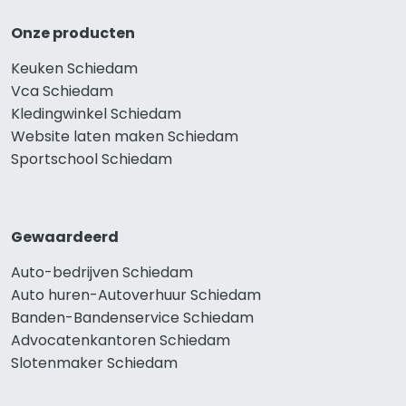
Onze producten
Keuken Schiedam
Vca Schiedam
Kledingwinkel Schiedam
Website laten maken Schiedam
Sportschool Schiedam
Gewaardeerd
Auto-bedrijven Schiedam
Auto huren-Autoverhuur Schiedam
Banden-Bandenservice Schiedam
Advocatenkantoren Schiedam
Slotenmaker Schiedam