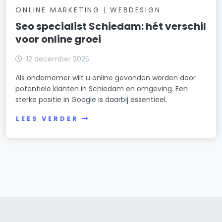
ONLINE MARKETING | WEBDESIGN
Seo specialist Schiedam: hét verschil
voor online groei
12 december 2025
Als ondernemer wilt u online gevonden worden door
potentiële klanten in Schiedam en omgeving. Een
sterke positie in Google is daarbij essentieel.
LEES VERDER